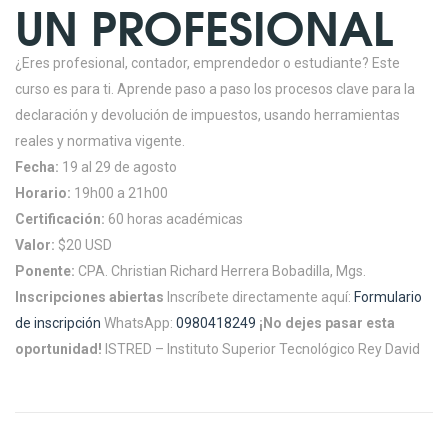
UN PROFESIONAL
¿Eres profesional, contador, emprendedor o estudiante? Este
curso es para ti. Aprende paso a paso los procesos clave para la
declaración y devolución de impuestos, usando herramientas
reales y normativa vigente.
Fecha:
19 al 29 de agosto
Horario:
19h00 a 21h00
Certificación:
60 horas académicas
Valor:
$20 USD
Ponente:
CPA. Christian Richard Herrera Bobadilla, Mgs.
Inscripciones abiertas
Inscríbete directamente aquí:
Formulario
de inscripción
WhatsApp:
0980418249
¡No dejes pasar esta
oportunidad!
ISTRED – Instituto Superior Tecnológico Rey David