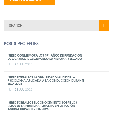
POSTS RECIENTES
ISTRED CONMEMORA LOS 491 AÑOS DE FUNDACIÓN
DE GUAYAQUIL CELEBRANDO SU HISTORIA Y LEGADO
25 JUL
2026
ISTRED FORTALECE LA SEGURIDAD VIAL DESDE LA
PSICOLOGÍA APLICADA A LA CONDUCCIÓN DURANTE
JICA 2026
24 JUL
2026
ISTRED FORTALECE EL CONOCIMIENTO SOBRE LOS
RETOS DE LA PIRATERÍA TERRESTRE EN LA REGIÓN
ANDINA DURANTE JICA 2026