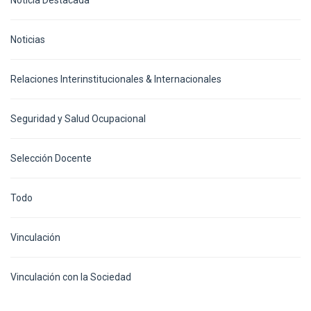
Noticias
Relaciones Interinstitucionales & Internacionales
Seguridad y Salud Ocupacional
Selección Docente
Todo
Vinculación
Vinculación con la Sociedad