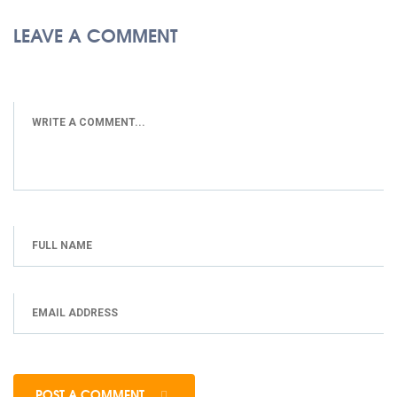
LEAVE A COMMENT
POST A COMMENT