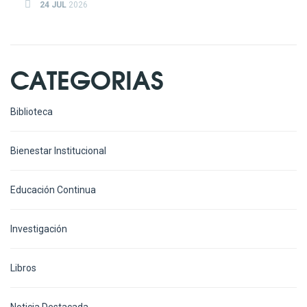
24 JUL
2026
CATEGORIAS
Biblioteca
Bienestar Institucional
Educación Continua
Investigación
Libros
Noticia Destacada