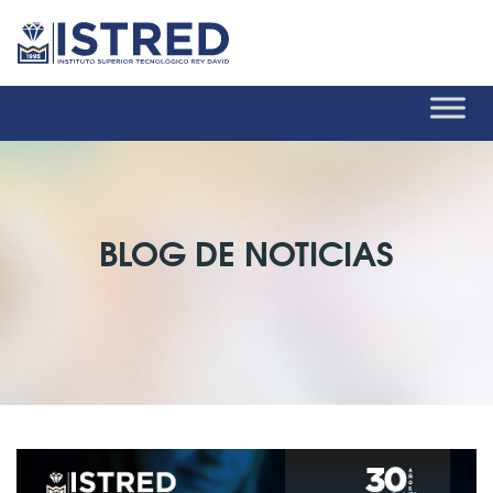
BLOG DE NOTICIAS