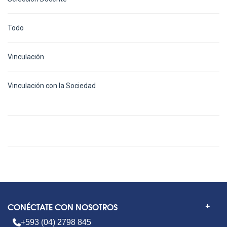
Todo
Vinculación
Vinculación con la Sociedad
CONÉCTATE CON NOSOTROS
+593 (04) 2798 845