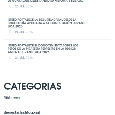
DE GUAYAQUIL CELEBRANDO SU HISTORIA Y LEGADO
25 JUL
2026
ISTRED FORTALECE LA SEGURIDAD VIAL DESDE LA
PSICOLOGÍA APLICADA A LA CONDUCCIÓN DURANTE
JICA 2026
24 JUL
2026
ISTRED FORTALECE EL CONOCIMIENTO SOBRE LOS
RETOS DE LA PIRATERÍA TERRESTRE EN LA REGIÓN
ANDINA DURANTE JICA 2026
24 JUL
2026
CATEGORIAS
Biblioteca
Bienestar Institucional