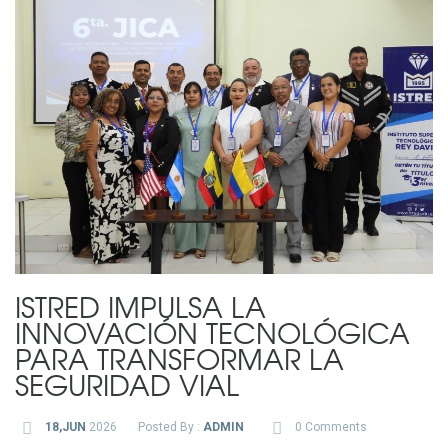
ISTRED IMPULSA LA
INNOVACIÓN TECNOLÓGICA
PARA TRANSFORMAR LA
SEGURIDAD VIAL
18,JUN
2026
Posted By :
ADMIN
0 Comments