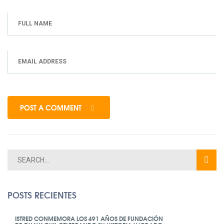
POST A COMMENT
POSTS RECIENTES
ISTRED CONMEMORA LOS 491 AÑOS DE FUNDACIÓN