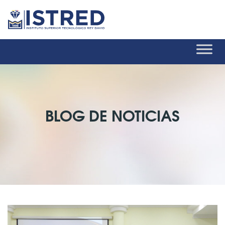
BLOG DE NOTICIAS