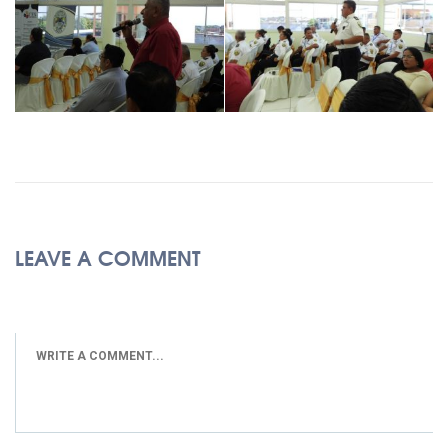
LEAVE A COMMENT