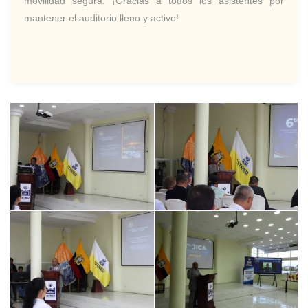
movilidad segura. ¡Gracias a todos los asistentes por
mantener el auditorio lleno y activo!