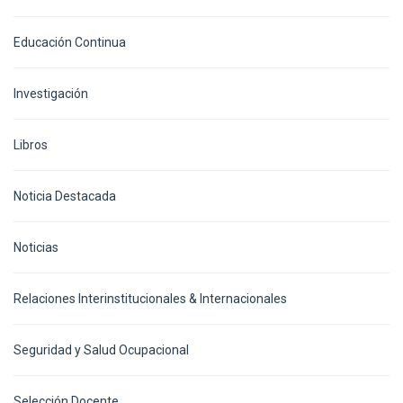
Educación Continua
Investigación
Libros
Noticia Destacada
Noticias
Relaciones Interinstitucionales & Internacionales
Seguridad y Salud Ocupacional
Selección Docente