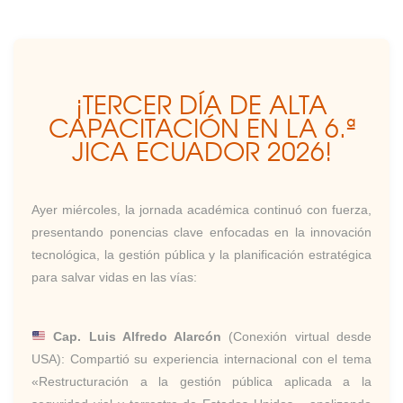
¡TERCER DÍA DE ALTA
CAPACITACIÓN EN LA 6.ª
JICA ECUADOR 2026!
Ayer miércoles, la jornada académica continuó con fuerza,
presentando ponencias clave enfocadas en la innovación
tecnológica, la gestión pública y la planificación estratégica
para salvar vidas en las vías:
Cap. Luis Alfredo Alarcón
(Conexión virtual desde
USA): Compartió su experiencia internacional con el tema
«Restructuración a la gestión pública aplicada a la