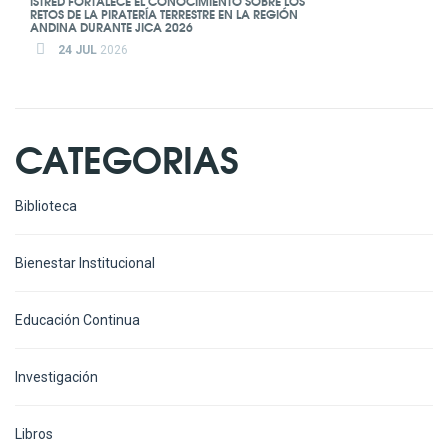
ISTRED FORTALECE EL CONOCIMIENTO SOBRE LOS
RETOS DE LA PIRATERÍA TERRESTRE EN LA REGIÓN
ANDINA DURANTE JICA 2026
24 JUL
2026
CATEGORIAS
Biblioteca
Bienestar Institucional
Educación Continua
Investigación
Libros