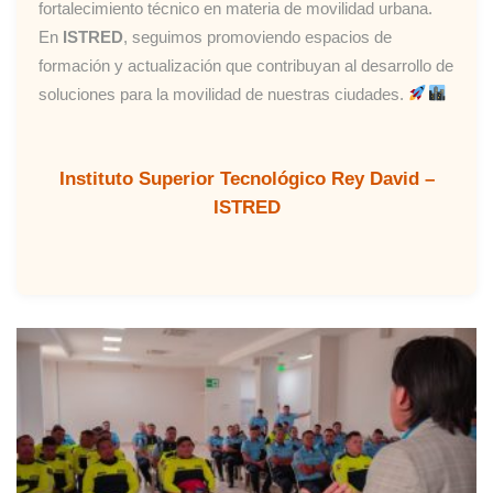
fortalecimiento técnico en materia de movilidad urbana.
En
ISTRED
, seguimos promoviendo espacios de
formación y actualización que contribuyan al desarrollo de
soluciones para la movilidad de nuestras ciudades.
Instituto Superior Tecnológico Rey David –
ISTRED