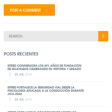
POST A COMMENT
POSTS RECIENTES
ISTRED CONMEMORA LOS 491 AÑOS DE FUNDACIÓN
DE GUAYAQUIL CELEBRANDO SU HISTORIA Y LEGADO
25 JUL
2026
ISTRED FORTALECE LA SEGURIDAD VIAL DESDE LA
PSICOLOGÍA APLICADA A LA CONDUCCIÓN DURANTE
JICA 2026
24 JUL
2026