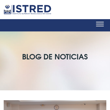
BLOG DE NOTICIAS