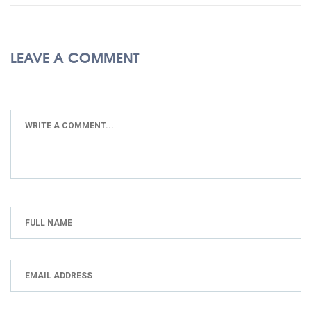
LEAVE A COMMENT