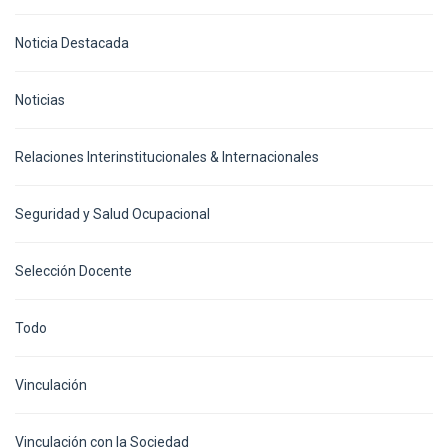
Noticia Destacada
Noticias
Relaciones Interinstitucionales & Internacionales
Seguridad y Salud Ocupacional
Selección Docente
Todo
Vinculación
Vinculación con la Sociedad