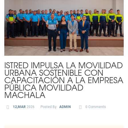
ISTRED IMPULSA LA MOVILIDAD
URBANA SOSTENIBLE CON
CAPACITACIÓN A LA EMPRESA
PÚBLICA MOVILIDAD
MACHALA
12,MAR
2026
Posted By :
ADMIN
0 Comments