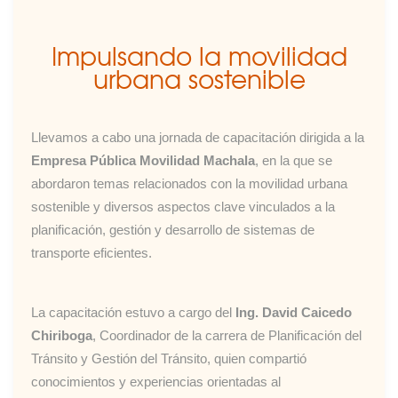
Impulsando la movilidad
urbana sostenible
Llevamos a cabo una jornada de capacitación dirigida a la
Empresa Pública Movilidad Machala
, en la que se
abordaron temas relacionados con la movilidad urbana
sostenible y diversos aspectos clave vinculados a la
planificación, gestión y desarrollo de sistemas de
transporte eficientes.
La capacitación estuvo a cargo del
Ing. David Caicedo
Chiriboga
, Coordinador de la carrera de Planificación del
Tránsito y Gestión del Tránsito, quien compartió
conocimientos y experiencias orientadas al