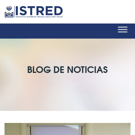
BLOG DE NOTICIAS