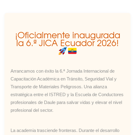
¡Oficialmente inaugurada
la 6.ª JICA Ecuador 2026!
Arrancamos con éxito la 6.ª Jornada Internacional de
Capacitación Académica en Tránsito, Seguridad Vial y
Transporte de Materiales Peligrosos. Una alianza
estratégica entre el ISTRED y la Escuela de Conductores
profesionales de Daule para salvar vidas y elevar el nivel
profesional del sector.
La academia trasciende fronteras. Durante el desarrollo