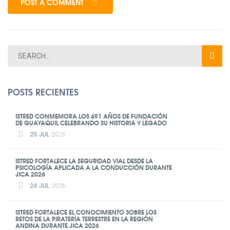
POST A COMMENT
POSTS RECIENTES
ISTRED CONMEMORA LOS 491 AÑOS DE FUNDACIÓN
DE GUAYAQUIL CELEBRANDO SU HISTORIA Y LEGADO
25 JUL
2026
ISTRED FORTALECE LA SEGURIDAD VIAL DESDE LA
PSICOLOGÍA APLICADA A LA CONDUCCIÓN DURANTE
JICA 2026
24 JUL
2026
ISTRED FORTALECE EL CONOCIMIENTO SOBRE LOS
RETOS DE LA PIRATERÍA TERRESTRE EN LA REGIÓN
ANDINA DURANTE JICA 2026