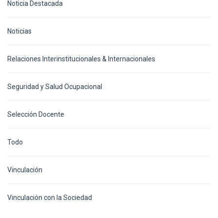
Noticia Destacada
Noticias
Relaciones Interinstitucionales & Internacionales
Seguridad y Salud Ocupacional
Selección Docente
Todo
Vinculación
Vinculación con la Sociedad