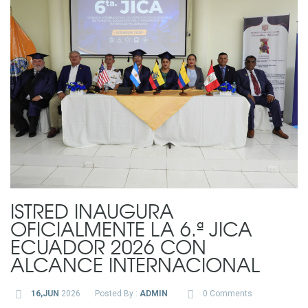
ISTRED INAUGURA
OFICIALMENTE LA 6.ª JICA
ECUADOR 2026 CON
ALCANCE INTERNACIONAL
16,JUN
2026
Posted By :
ADMIN
0 Comments