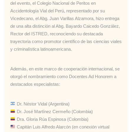
del evento, el Colegio Nacional de Peritos en
Accidentología Vial del Perú, representado por su
Vicedecano, el Abg. Juan Varillas Alzamora, hizo entrega
de una alta distinción al Abg. Bayardo Caicedo González,
Rector del ISTRED, reconociendo su destacada
trayectoria como promotor científico de las ciencias viales
y criminalística latinoamericana.
Además, en este marco de cooperación internacional, se
otorgó el nombramiento como Docentes Ad Honorem a
destacados especialistas:
Dr. Néstor Vidal (Argentina)
Dr. José Martínez Cermeño (Colombia)
Dra. Gloria Rúa Espinosa (Colombia)
Capitán Luis Alfredo Alarcón (en conexión virtual