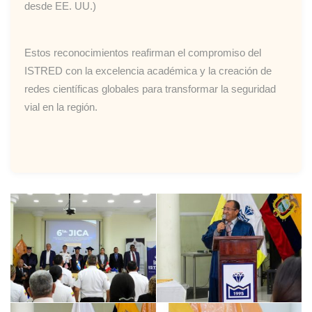
desde EE. UU.)
Estos reconocimientos reafirman el compromiso del
ISTRED con la excelencia académica y la creación de
redes científicas globales para transformar la seguridad
vial en la región.