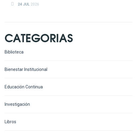
24 JUL
2026
CATEGORIAS
Biblioteca
Bienestar Institucional
Educación Continua
Investigación
Libros