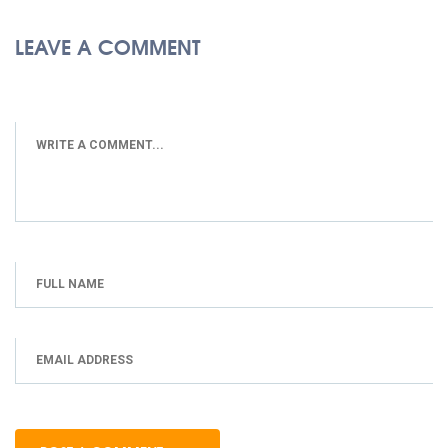
LEAVE A COMMENT