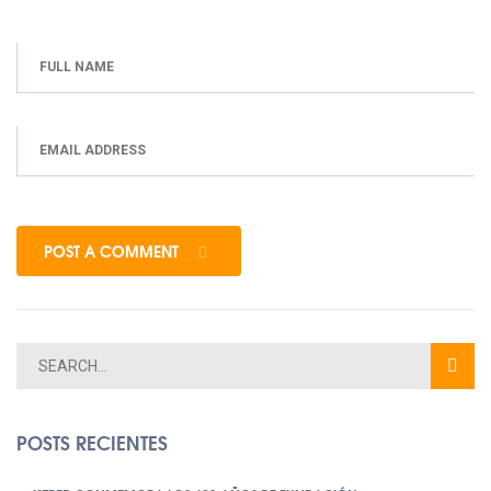
POST A COMMENT
POSTS RECIENTES