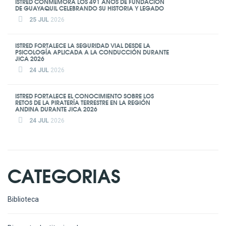
ISTRED CONMEMORA LOS 491 AÑOS DE FUNDACIÓN
DE GUAYAQUIL CELEBRANDO SU HISTORIA Y LEGADO
25 JUL
2026
ISTRED FORTALECE LA SEGURIDAD VIAL DESDE LA
PSICOLOGÍA APLICADA A LA CONDUCCIÓN DURANTE
JICA 2026
24 JUL
2026
ISTRED FORTALECE EL CONOCIMIENTO SOBRE LOS
RETOS DE LA PIRATERÍA TERRESTRE EN LA REGIÓN
ANDINA DURANTE JICA 2026
24 JUL
2026
CATEGORIAS
Biblioteca