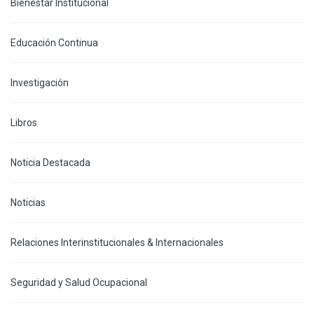
Bienestar Institucional
Educación Continua
Investigación
Libros
Noticia Destacada
Noticias
Relaciones Interinstitucionales & Internacionales
Seguridad y Salud Ocupacional