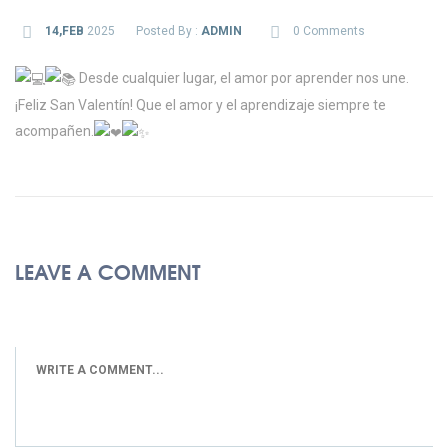
14,FEB
2025
Posted By :
ADMIN
0 Comments
Desde cualquier lugar, el amor por aprender nos une.
¡Feliz San Valentín! Que el amor y el aprendizaje siempre te
acompañen.
LEAVE A COMMENT