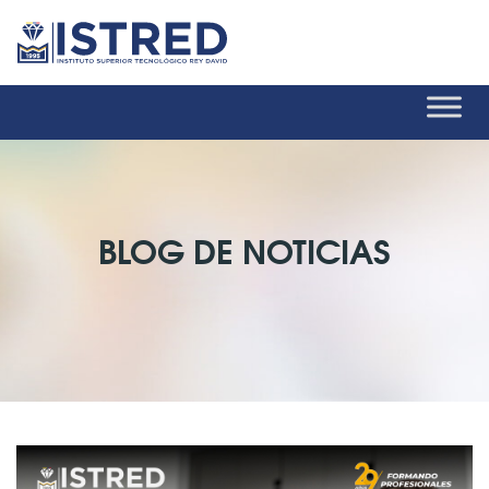
BLOG DE NOTICIAS