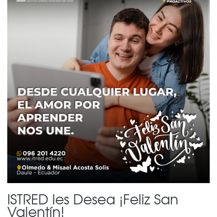
ISTRED les Desea ¡Feliz San
Valentín!