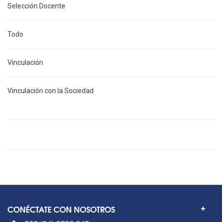
Selección Docente
Todo
Vinculación
Vinculación con la Sociedad
CONÉCTATE CON NOSOTROS