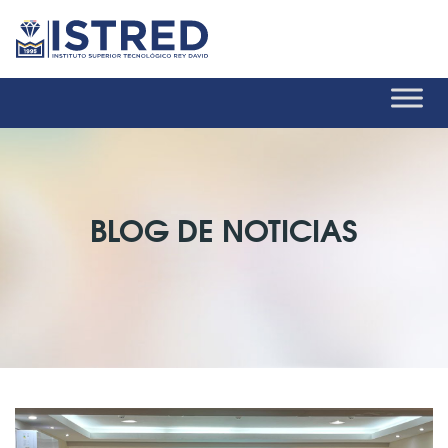
BLOG DE NOTICIAS