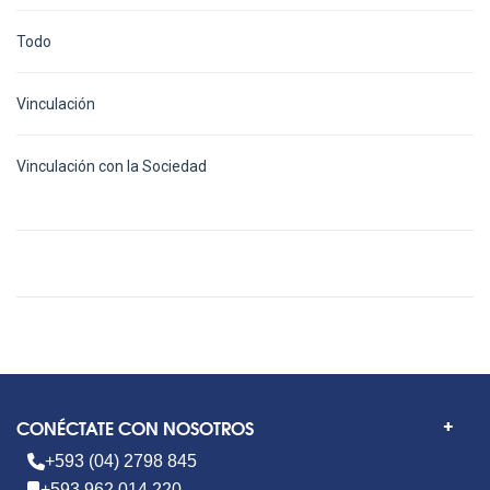
Todo
Vinculación
Vinculación con la Sociedad
CONÉCTATE CON NOSOTROS
+593 (04) 2798 845
+593 962 014 220