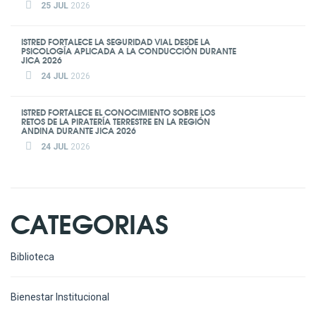
25 JUL
2026
ISTRED FORTALECE LA SEGURIDAD VIAL DESDE LA
PSICOLOGÍA APLICADA A LA CONDUCCIÓN DURANTE
JICA 2026
24 JUL
2026
ISTRED FORTALECE EL CONOCIMIENTO SOBRE LOS
RETOS DE LA PIRATERÍA TERRESTRE EN LA REGIÓN
ANDINA DURANTE JICA 2026
24 JUL
2026
CATEGORIAS
Biblioteca
Bienestar Institucional