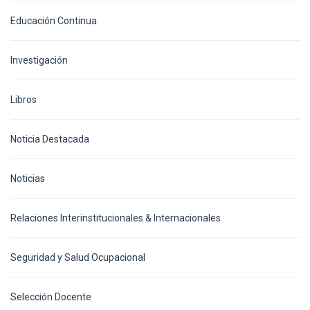
Educación Continua
Investigación
Libros
Noticia Destacada
Noticias
Relaciones Interinstitucionales & Internacionales
Seguridad y Salud Ocupacional
Selección Docente