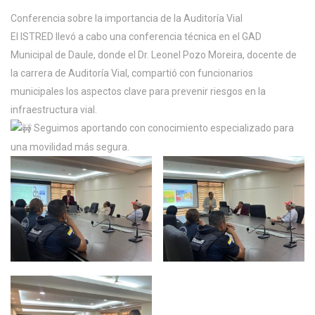
Conferencia sobre la importancia de la Auditoría Vial
El ISTRED llevó a cabo una conferencia técnica en el GAD
Municipal de Daule, donde el Dr. Leonel Pozo Moreira, docente de
la carrera de Auditoría Vial, compartió con funcionarios
municipales los aspectos clave para prevenir riesgos en la
infraestructura vial.
Seguimos aportando con conocimiento especializado para
una movilidad más segura.