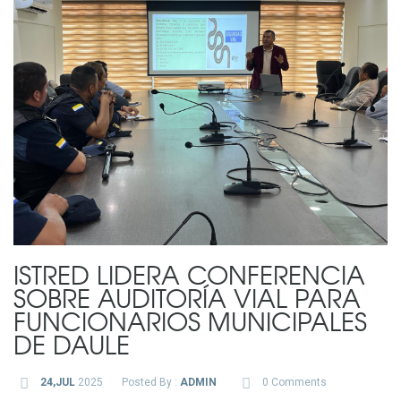
ISTRED LIDERA CONFERENCIA
SOBRE AUDITORÍA VIAL PARA
FUNCIONARIOS MUNICIPALES
DE DAULE
24,JUL
2025
Posted By :
ADMIN
0 Comments