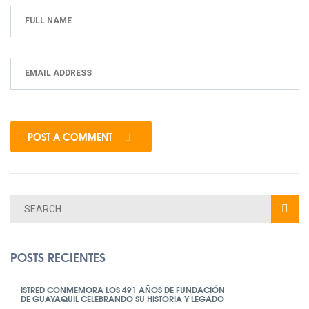
POST A COMMENT
POSTS RECIENTES
ISTRED CONMEMORA LOS 491 AÑOS DE FUNDACIÓN
DE GUAYAQUIL CELEBRANDO SU HISTORIA Y LEGADO