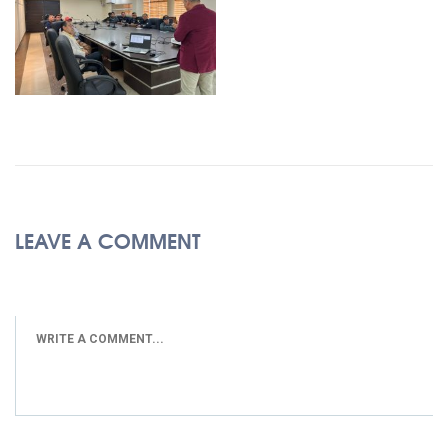
LEAVE A COMMENT