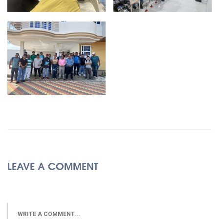
LEAVE A COMMENT