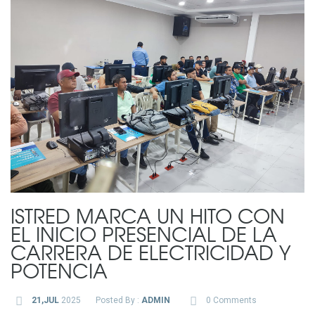
ISTRED MARCA UN HITO CON
EL INICIO PRESENCIAL DE LA
CARRERA DE ELECTRICIDAD Y
POTENCIA
21,JUL
2025
Posted By :
ADMIN
0 Comments