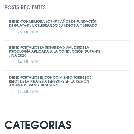
POSTS RECIENTES
ISTRED CONMEMORA LOS 491 AÑOS DE FUNDACIÓN
DE GUAYAQUIL CELEBRANDO SU HISTORIA Y LEGADO
25 JUL
2026
ISTRED FORTALECE LA SEGURIDAD VIAL DESDE LA
PSICOLOGÍA APLICADA A LA CONDUCCIÓN DURANTE
JICA 2026
24 JUL
2026
ISTRED FORTALECE EL CONOCIMIENTO SOBRE LOS
RETOS DE LA PIRATERÍA TERRESTRE EN LA REGIÓN
ANDINA DURANTE JICA 2026
24 JUL
2026
CATEGORIAS