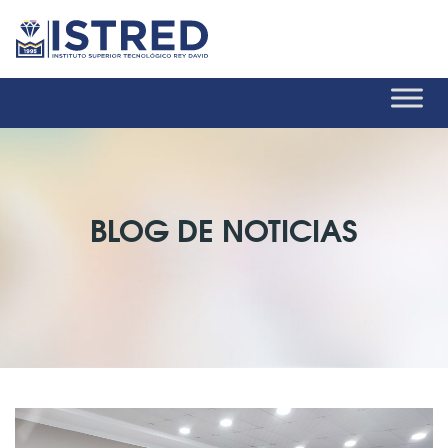
BLOG DE NOTICIAS