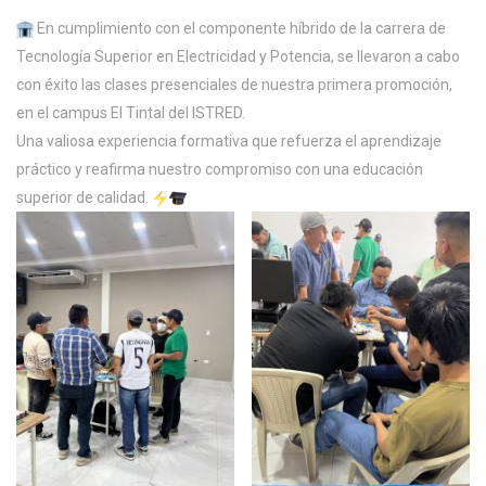
En cumplimiento con el componente híbrido de la carrera de
Tecnología Superior en Electricidad y Potencia, se llevaron a cabo
con éxito las clases presenciales de nuestra primera promoción,
en el campus El Tintal del ISTRED.
Una valiosa experiencia formativa que refuerza el aprendizaje
práctico y reafirma nuestro compromiso con una educación
superior de calidad.