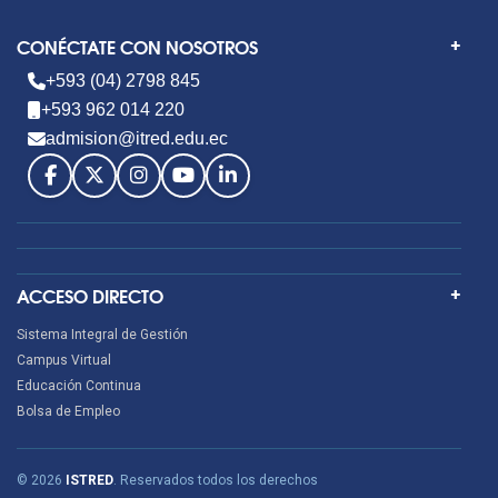
CONÉCTATE CON NOSOTROS
+593 (04) 2798 845
+593 962 014 220
admision@itred.edu.ec
ACCESO DIRECTO
Sistema Integral de Gestión
Campus Virtual
Educación Continua
Bolsa de Empleo
© 2026
ISTRED
. Reservados todos los derechos