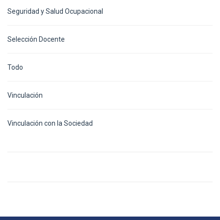
Seguridad y Salud Ocupacional
Selección Docente
Todo
Vinculación
Vinculación con la Sociedad