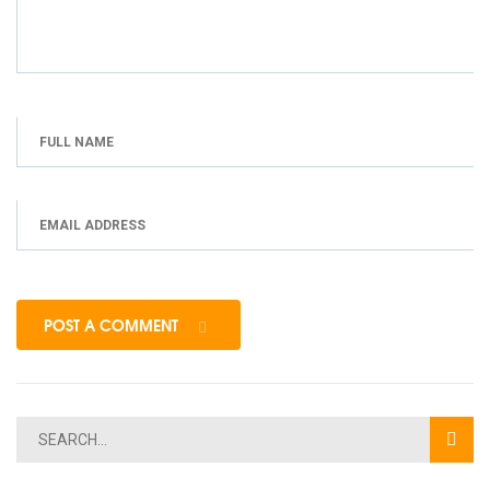
POST A COMMENT