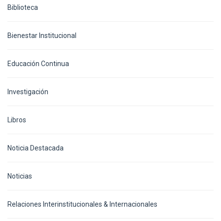
Biblioteca
Bienestar Institucional
Educación Continua
Investigación
Libros
Noticia Destacada
Noticias
Relaciones Interinstitucionales & Internacionales