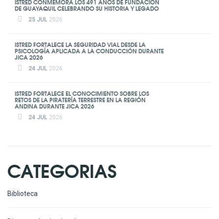
ISTRED CONMEMORA LOS 491 AÑOS DE FUNDACIÓN
DE GUAYAQUIL CELEBRANDO SU HISTORIA Y LEGADO
25 JUL
2026
ISTRED FORTALECE LA SEGURIDAD VIAL DESDE LA
PSICOLOGÍA APLICADA A LA CONDUCCIÓN DURANTE
JICA 2026
24 JUL
2026
ISTRED FORTALECE EL CONOCIMIENTO SOBRE LOS
RETOS DE LA PIRATERÍA TERRESTRE EN LA REGIÓN
ANDINA DURANTE JICA 2026
24 JUL
2026
CATEGORIAS
Biblioteca