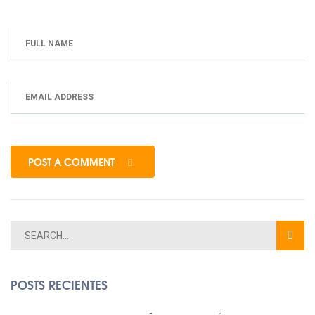
POST A COMMENT
POSTS RECIENTES