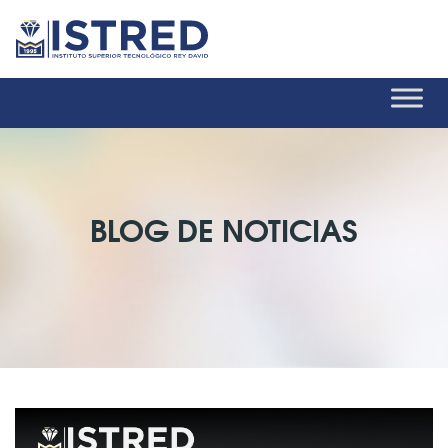
BLOG DE NOTICIAS