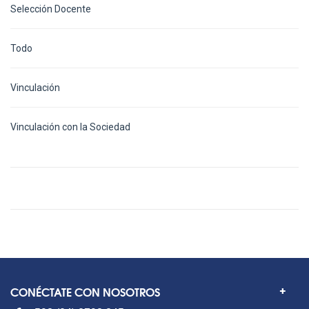
Selección Docente
Todo
Vinculación
Vinculación con la Sociedad
CONÉCTATE CON NOSOTROS