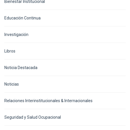
Bienestar Institucional
Educación Continua
Investigación
Libros
Noticia Destacada
Noticias
Relaciones Interinstitucionales & Internacionales
Seguridad y Salud Ocupacional