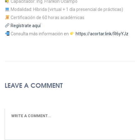
Capacitador: Ing. Franklin Ocampo
Modalidad: Híbrida (virtual + 1 día presencial de prácticas)
Certificación de 60 horas académicas
Regístrate aquí
Consulta más información en
https://acortar.link/R6yYJz
LEAVE A COMMENT