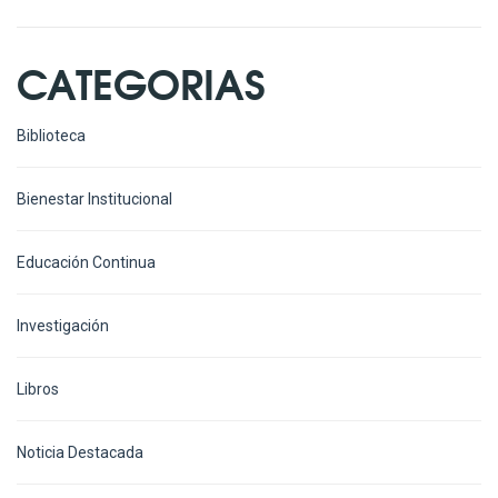
CATEGORIAS
Biblioteca
Bienestar Institucional
Educación Continua
Investigación
Libros
Noticia Destacada