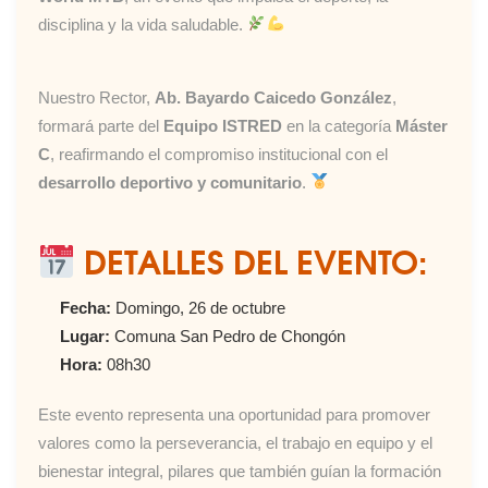
disciplina y la vida saludable.
Nuestro Rector,
Ab. Bayardo Caicedo González
,
formará parte del
Equipo ISTRED
en la categoría
Máster
C
, reafirmando el compromiso institucional con el
desarrollo deportivo y comunitario
.
DETALLES DEL EVENTO:
Fecha:
Domingo, 26 de octubre
Lugar:
Comuna San Pedro de Chongón
Hora:
08h30
Este evento representa una oportunidad para promover
valores como la perseverancia, el trabajo en equipo y el
bienestar integral, pilares que también guían la formación