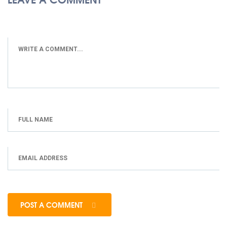
POST A COMMENT