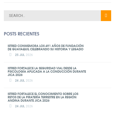
POSTS RECIENTES
ISTRED CONMEMORA LOS 491 AÑOS DE FUNDACIÓN
DE GUAYAQUIL CELEBRANDO SU HISTORIA Y LEGADO
25 JUL
2026
ISTRED FORTALECE LA SEGURIDAD VIAL DESDE LA
PSICOLOGÍA APLICADA A LA CONDUCCIÓN DURANTE
JICA 2026
24 JUL
2026
ISTRED FORTALECE EL CONOCIMIENTO SOBRE LOS
RETOS DE LA PIRATERÍA TERRESTRE EN LA REGIÓN
ANDINA DURANTE JICA 2026
24 JUL
2026