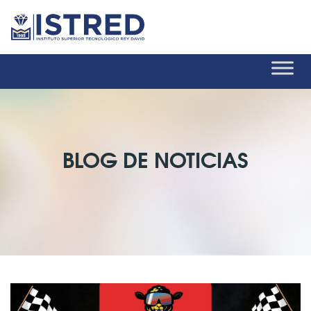
BLOG DE NOTICIAS