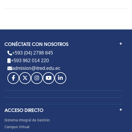
CONÉCTATE CON NOSOTROS
+593 (04) 2798 845
+593 962 014 220
admision@itred.edu.ec
ACCESO DIRECTO
Sistema Integral de Gestión
Campus Virtual