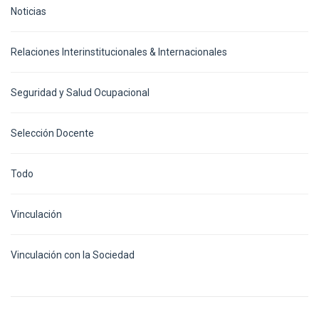
Noticias
Relaciones Interinstitucionales & Internacionales
Seguridad y Salud Ocupacional
Selección Docente
Todo
Vinculación
Vinculación con la Sociedad