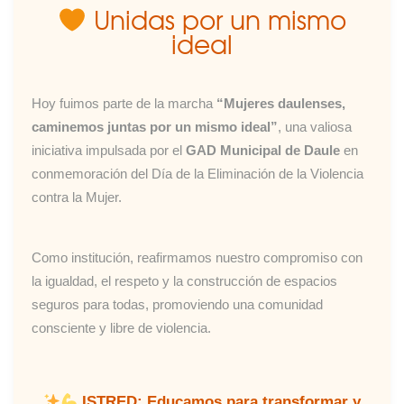
Unidas por un mismo
ideal
Hoy fuimos parte de la marcha
“Mujeres daulenses,
caminemos juntas por un mismo ideal”
, una valiosa
iniciativa impulsada por el
GAD Municipal de Daule
en
conmemoración del Día de la Eliminación de la Violencia
contra la Mujer.
Como institución, reafirmamos nuestro compromiso con
la igualdad, el respeto y la construcción de espacios
seguros para todas, promoviendo una comunidad
consciente y libre de violencia.
ISTRED: Educamos para transformar y