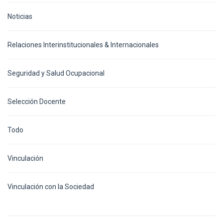
Noticias
Relaciones Interinstitucionales & Internacionales
Seguridad y Salud Ocupacional
Selección Docente
Todo
Vinculación
Vinculación con la Sociedad