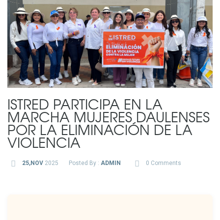
ISTRED PARTICIPA EN LA
MARCHA MUJERES DAULENSES
POR LA ELIMINACIÓN DE LA
VIOLENCIA
25,NOV
2025
Posted By :
ADMIN
0 Comments