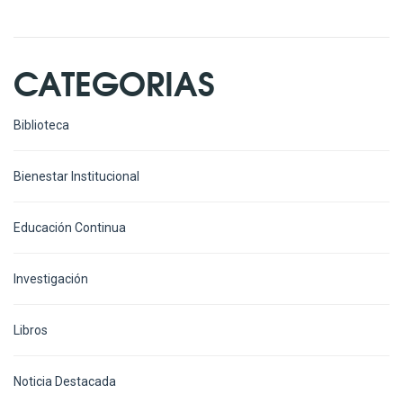
CATEGORIAS
Biblioteca
Bienestar Institucional
Educación Continua
Investigación
Libros
Noticia Destacada