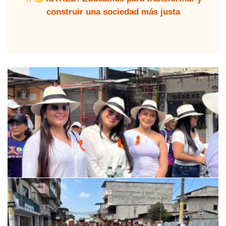
construir una sociedad más justa