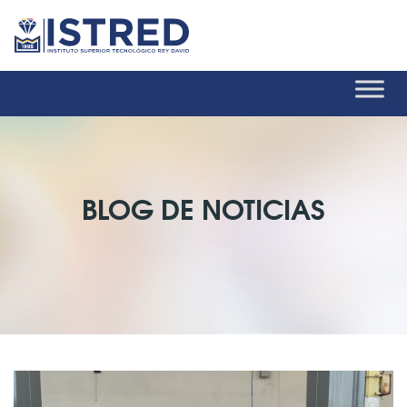
BLOG DE NOTICIAS