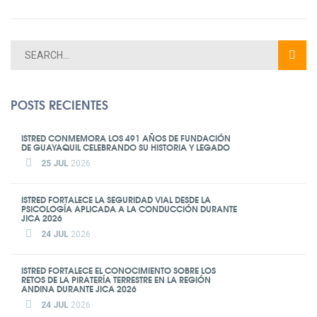
POSTS RECIENTES
ISTRED CONMEMORA LOS 491 AÑOS DE FUNDACIÓN
DE GUAYAQUIL CELEBRANDO SU HISTORIA Y LEGADO
25 JUL
2026
ISTRED FORTALECE LA SEGURIDAD VIAL DESDE LA
PSICOLOGÍA APLICADA A LA CONDUCCIÓN DURANTE
JICA 2026
24 JUL
2026
ISTRED FORTALECE EL CONOCIMIENTO SOBRE LOS
RETOS DE LA PIRATERÍA TERRESTRE EN LA REGIÓN
ANDINA DURANTE JICA 2026
24 JUL
2026