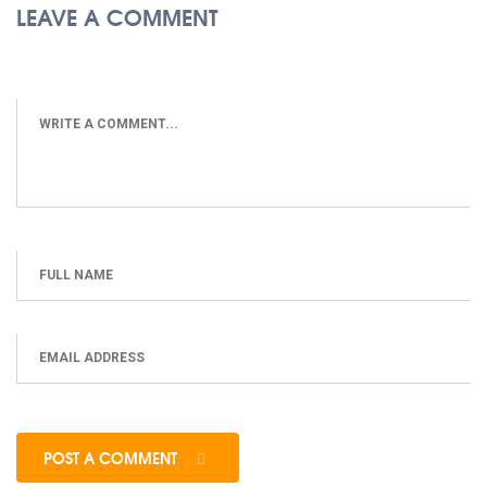
LEAVE A COMMENT
POST A COMMENT