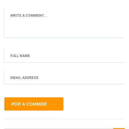
POST A COMMENT