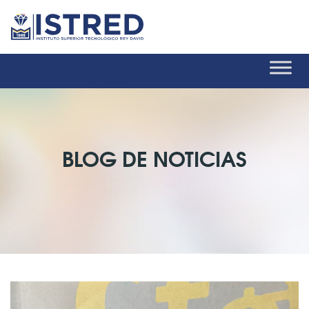
BLOG DE NOTICIAS