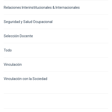
Relaciones Interinstitucionales & Internacionales
Seguridad y Salud Ocupacional
Selección Docente
Todo
Vinculación
Vinculación con la Sociedad