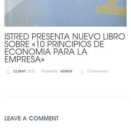
ISTRED PRESENTA NUEVO LIBRO
SOBRE «10 PRINCIPIOS DE
ECONOMIA PARA LA
EMPRESA»
22,MAY
2026
Posted By :
ADMIN
0 Comments
LEAVE A COMMENT