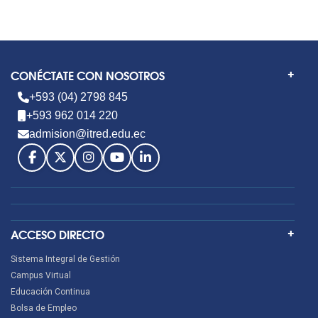
CONÉCTATE CON NOSOTROS
+593 (04) 2798 845
+593 962 014 220
admision@itred.edu.ec
ACCESO DIRECTO
Sistema Integral de Gestión
Campus Virtual
Educación Continua
Bolsa de Empleo