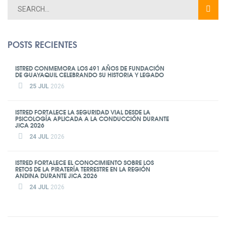
POSTS RECIENTES
ISTRED CONMEMORA LOS 491 AÑOS DE FUNDACIÓN
DE GUAYAQUIL CELEBRANDO SU HISTORIA Y LEGADO
25 JUL
2026
ISTRED FORTALECE LA SEGURIDAD VIAL DESDE LA
PSICOLOGÍA APLICADA A LA CONDUCCIÓN DURANTE
JICA 2026
24 JUL
2026
ISTRED FORTALECE EL CONOCIMIENTO SOBRE LOS
RETOS DE LA PIRATERÍA TERRESTRE EN LA REGIÓN
ANDINA DURANTE JICA 2026
24 JUL
2026