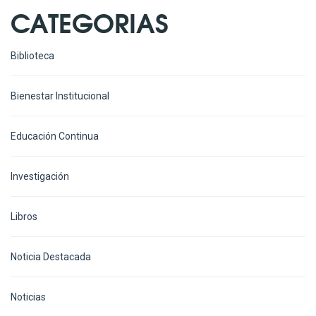
CATEGORIAS
Biblioteca
Bienestar Institucional
Educación Continua
Investigación
Libros
Noticia Destacada
Noticias