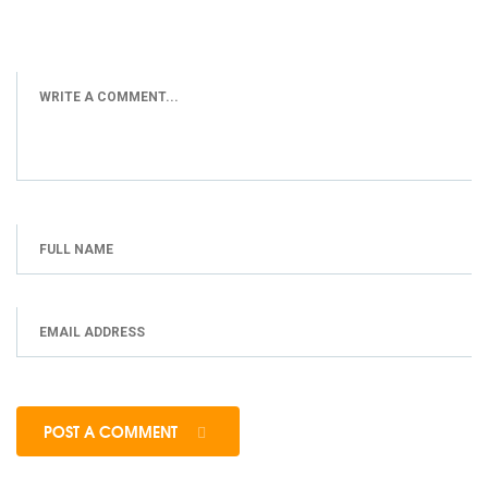
POST A COMMENT