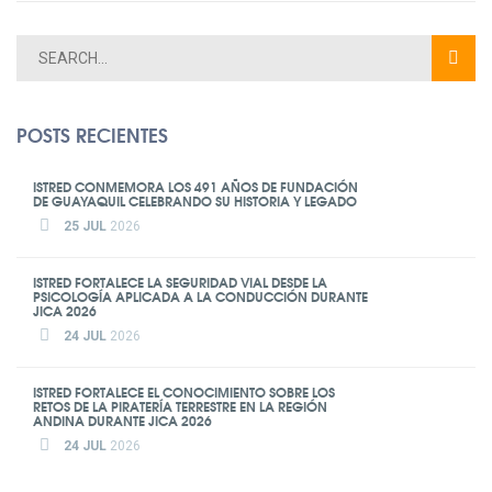
POSTS RECIENTES
ISTRED CONMEMORA LOS 491 AÑOS DE FUNDACIÓN
DE GUAYAQUIL CELEBRANDO SU HISTORIA Y LEGADO
25 JUL
2026
ISTRED FORTALECE LA SEGURIDAD VIAL DESDE LA
PSICOLOGÍA APLICADA A LA CONDUCCIÓN DURANTE
JICA 2026
24 JUL
2026
ISTRED FORTALECE EL CONOCIMIENTO SOBRE LOS
RETOS DE LA PIRATERÍA TERRESTRE EN LA REGIÓN
ANDINA DURANTE JICA 2026
24 JUL
2026