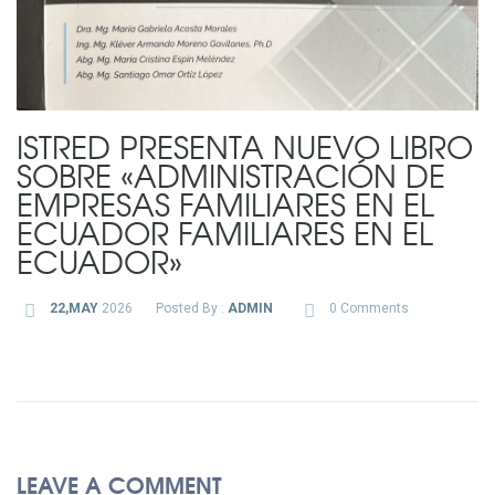
ISTRED PRESENTA NUEVO LIBRO
SOBRE «ADMINISTRACIÓN DE
EMPRESAS FAMILIARES EN EL
ECUADOR FAMILIARES EN EL
ECUADOR»
22,MAY
2026
Posted By :
ADMIN
0 Comments
LEAVE A COMMENT