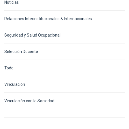
Noticias
Relaciones Interinstitucionales & Internacionales
Seguridad y Salud Ocupacional
Selección Docente
Todo
Vinculación
Vinculación con la Sociedad