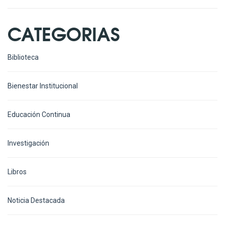
CATEGORIAS
Biblioteca
Bienestar Institucional
Educación Continua
Investigación
Libros
Noticia Destacada