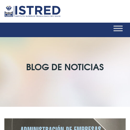
BLOG DE NOTICIAS