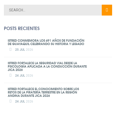
POSTS RECIENTES
ISTRED CONMEMORA LOS 491 AÑOS DE FUNDACIÓN
DE GUAYAQUIL CELEBRANDO SU HISTORIA Y LEGADO
25 JUL
2026
ISTRED FORTALECE LA SEGURIDAD VIAL DESDE LA
PSICOLOGÍA APLICADA A LA CONDUCCIÓN DURANTE
JICA 2026
24 JUL
2026
ISTRED FORTALECE EL CONOCIMIENTO SOBRE LOS
RETOS DE LA PIRATERÍA TERRESTRE EN LA REGIÓN
ANDINA DURANTE JICA 2026
24 JUL
2026