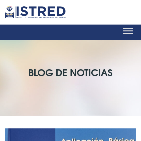
BLOG DE NOTICIAS