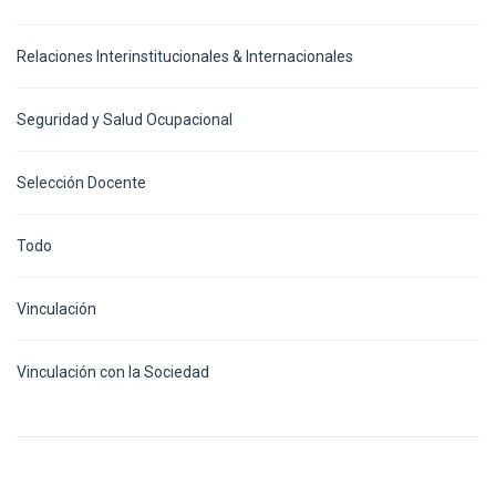
Relaciones Interinstitucionales & Internacionales
Seguridad y Salud Ocupacional
Selección Docente
Todo
Vinculación
Vinculación con la Sociedad