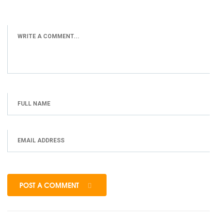
POST A COMMENT