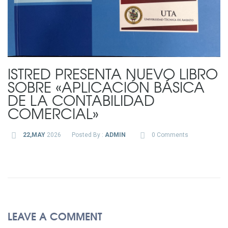
ISTRED PRESENTA NUEVO LIBRO
SOBRE «APLICACIÓN BÁSICA
DE LA CONTABILIDAD
COMERCIAL»
22,MAY
2026
Posted By :
ADMIN
0 Comments
LEAVE A COMMENT