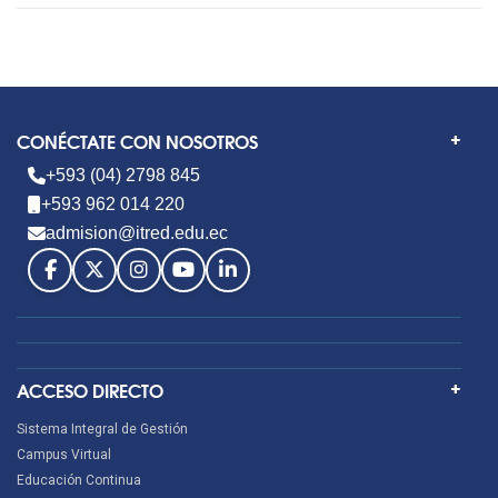
CONÉCTATE CON NOSOTROS
+593 (04) 2798 845
+593 962 014 220
admision@itred.edu.ec
ACCESO DIRECTO
Sistema Integral de Gestión
Campus Virtual
Educación Continua