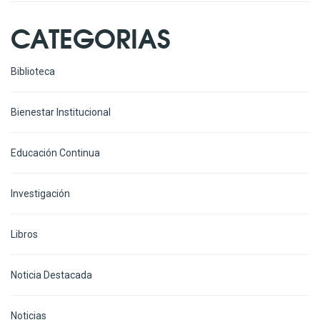
CATEGORIAS
Biblioteca
Bienestar Institucional
Educación Continua
Investigación
Libros
Noticia Destacada
Noticias