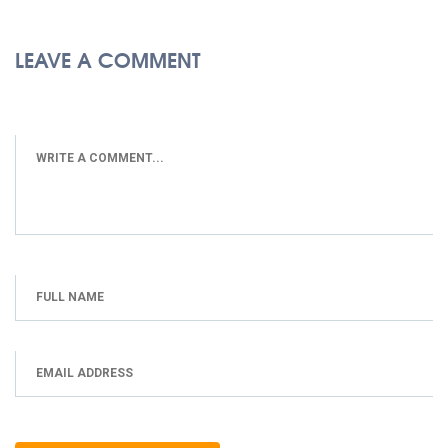
LEAVE A COMMENT