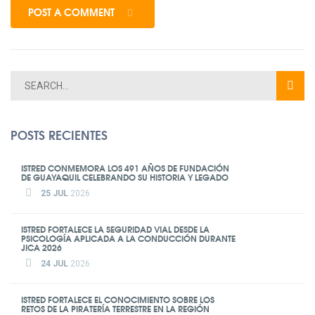
POST A COMMENT
POSTS RECIENTES
ISTRED CONMEMORA LOS 491 AÑOS DE FUNDACIÓN
DE GUAYAQUIL CELEBRANDO SU HISTORIA Y LEGADO
25 JUL
2026
ISTRED FORTALECE LA SEGURIDAD VIAL DESDE LA
PSICOLOGÍA APLICADA A LA CONDUCCIÓN DURANTE
JICA 2026
24 JUL
2026
ISTRED FORTALECE EL CONOCIMIENTO SOBRE LOS
RETOS DE LA PIRATERÍA TERRESTRE EN LA REGIÓN