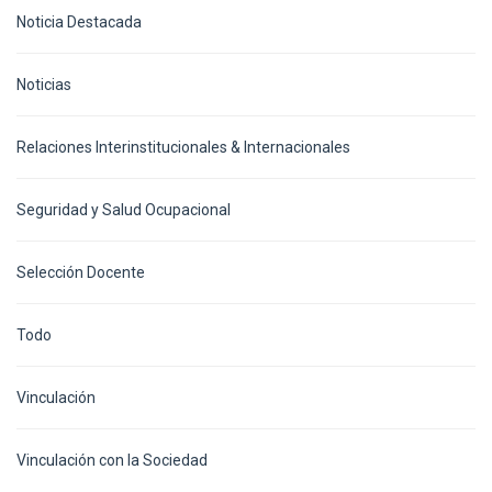
Noticia Destacada
Noticias
Relaciones Interinstitucionales & Internacionales
Seguridad y Salud Ocupacional
Selección Docente
Todo
Vinculación
Vinculación con la Sociedad