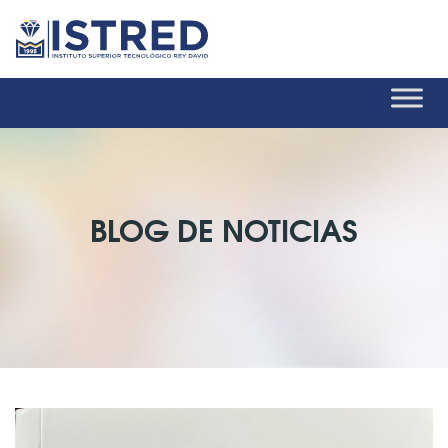
BLOG DE NOTICIAS