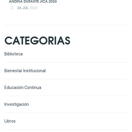
ANDINA DURANTE JICA 2026
24 JUL
2026
CATEGORIAS
Biblioteca
Bienestar Institucional
Educación Continua
Investigación
Libros