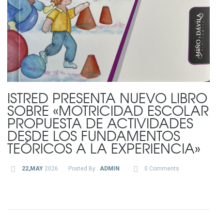
ISTRED PRESENTA NUEVO LIBRO
SOBRE «MOTRICIDAD ESCOLAR
PROPUESTA DE ACTIVIDADES
DESDE LOS FUNDAMENTOS
TEÓRICOS A LA EXPERIENCIA»
22,MAY
2026
Posted By :
ADMIN
0 Comments