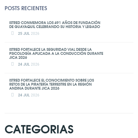
POSTS RECIENTES
ISTRED CONMEMORA LOS 491 AÑOS DE FUNDACIÓN
DE GUAYAQUIL CELEBRANDO SU HISTORIA Y LEGADO
25 JUL
2026
ISTRED FORTALECE LA SEGURIDAD VIAL DESDE LA
PSICOLOGÍA APLICADA A LA CONDUCCIÓN DURANTE
JICA 2026
24 JUL
2026
ISTRED FORTALECE EL CONOCIMIENTO SOBRE LOS
RETOS DE LA PIRATERÍA TERRESTRE EN LA REGIÓN
ANDINA DURANTE JICA 2026
24 JUL
2026
CATEGORIAS