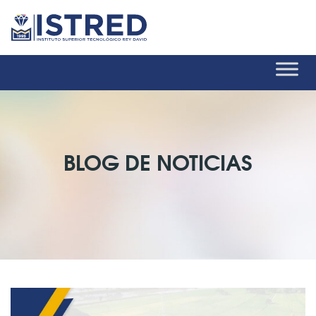
BLOG DE NOTICIAS