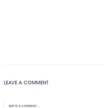
LEAVE A COMMENT