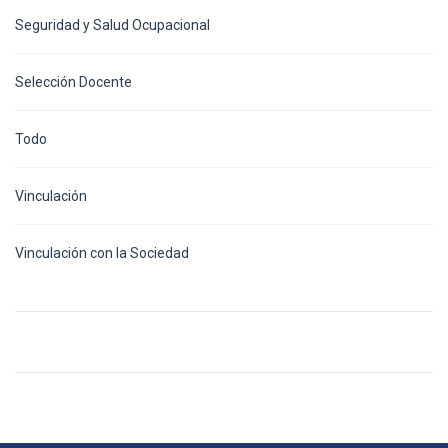
Seguridad y Salud Ocupacional
Selección Docente
Todo
Vinculación
Vinculación con la Sociedad