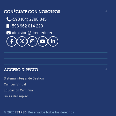
CONÉCTATE CON NOSOTROS
+593 (04) 2798 845
+593 962 014 220
admision@itred.edu.ec
ACCESO DIRECTO
Sistema Integral de Gestión
Campus Virtual
Educación Continua
Bolsa de Empleo
© 2026
ISTRED
. Reservados todos los derechos