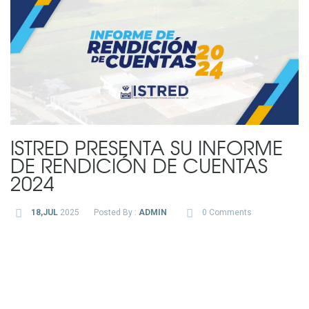
ISTRED PRESENTA SU INFORME
DE RENDICIÓN DE CUENTAS
2024
18,JUL
2025
Posted By :
ADMIN
0 Comments