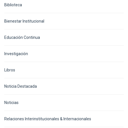
Biblioteca
Bienestar Institucional
Educación Continua
Investigación
Libros
Noticia Destacada
Noticias
Relaciones Interinstitucionales & Internacionales