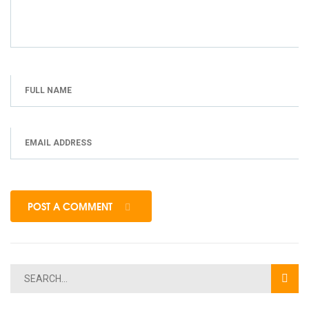
POST A COMMENT