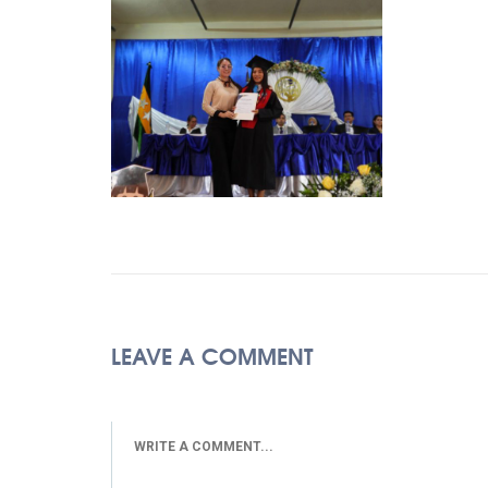
LEAVE A COMMENT