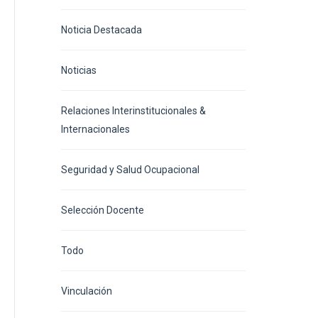
Noticia Destacada
Noticias
Relaciones Interinstitucionales &
Internacionales
Seguridad y Salud Ocupacional
Selección Docente
Todo
Vinculación