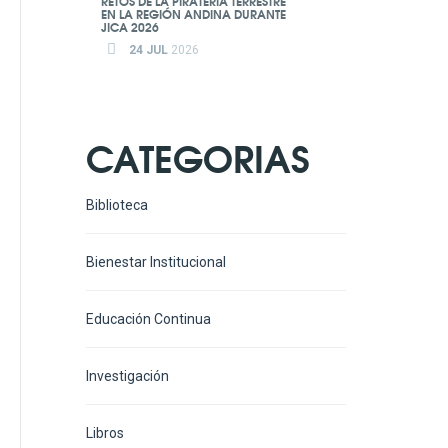
RETOS DE LA PIRATERÍA TERRESTRE
EN LA REGIÓN ANDINA DURANTE
JICA 2026
24 JUL
2026
CATEGORIAS
Biblioteca
Bienestar Institucional
Educación Continua
Investigación
Libros