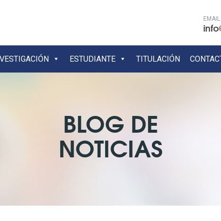
EMAIL
info
NVESTIGACIÓN
ESTUDIANTE
TITULACIÓN
CONTAC
BLOG DE
NOTICIAS