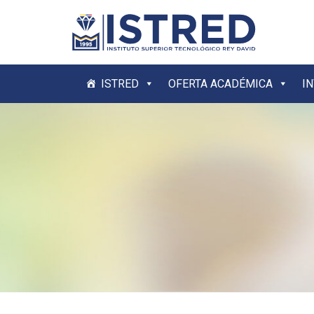
ISTRED
OFERTA ACADÉMICA
I