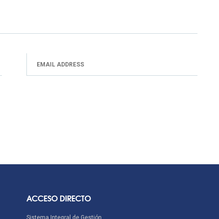
ACCESO DIRECTO
Sistema Integral de Gestión