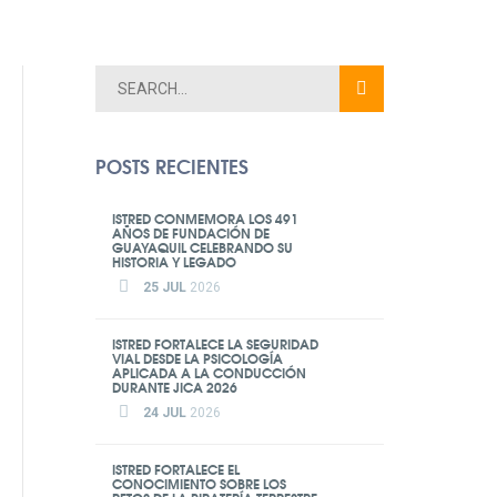
POSTS RECIENTES
ISTRED CONMEMORA LOS 491
AÑOS DE FUNDACIÓN DE
GUAYAQUIL CELEBRANDO SU
HISTORIA Y LEGADO
25 JUL
2026
ISTRED FORTALECE LA SEGURIDAD
VIAL DESDE LA PSICOLOGÍA
APLICADA A LA CONDUCCIÓN
DURANTE JICA 2026
24 JUL
2026
ISTRED FORTALECE EL
CONOCIMIENTO SOBRE LOS