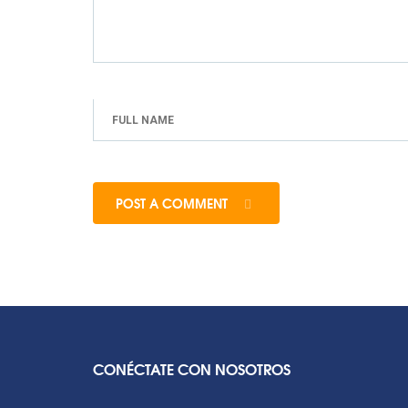
POST A COMMENT
CONÉCTATE CON NOSOTROS