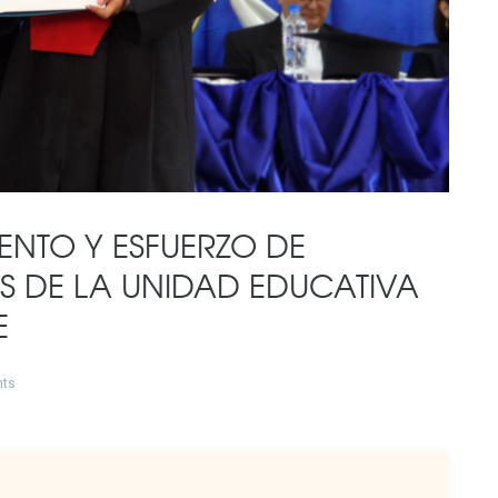
ENTO Y ESFUERZO DE
S DE LA UNIDAD EDUCATIVA
E
ts