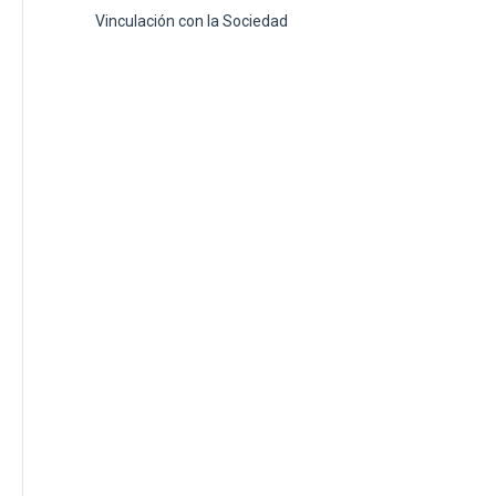
Vinculación con la Sociedad