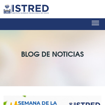
BLOG DE NOTICIAS