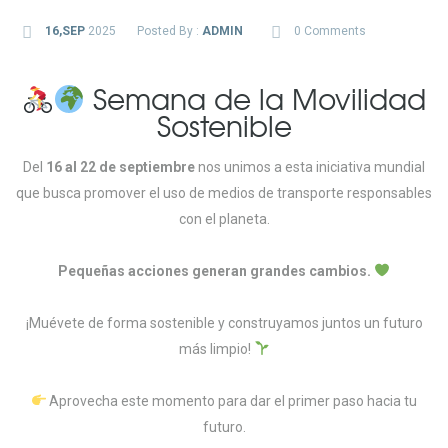
16,SEP
2025
Posted By :
ADMIN
0 Comments
Semana de la Movilidad
Sostenible
Del
16 al 22 de septiembre
nos unimos a esta iniciativa mundial
que busca promover el uso de medios de transporte responsables
con el planeta.
Pequeñas acciones generan grandes cambios.
¡Muévete de forma sostenible y construyamos juntos un futuro
más limpio!
Aprovecha este momento para dar el primer paso hacia tu
futuro.