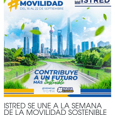
ISTRED SE UNE A LA SEMANA
DE LA MOVILIDAD SOSTENIBLE