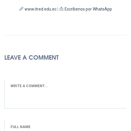
www.itred.edu.ec
|
Escríbenos por WhatsApp
LEAVE A COMMENT