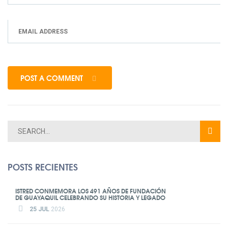
POST A COMMENT
POSTS RECIENTES
ISTRED CONMEMORA LOS 491 AÑOS DE FUNDACIÓN
DE GUAYAQUIL CELEBRANDO SU HISTORIA Y LEGADO
25 JUL
2026