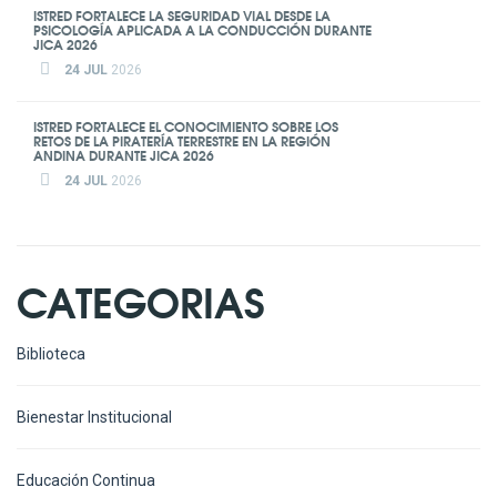
ISTRED FORTALECE LA SEGURIDAD VIAL DESDE LA
PSICOLOGÍA APLICADA A LA CONDUCCIÓN DURANTE
JICA 2026
24 JUL
2026
ISTRED FORTALECE EL CONOCIMIENTO SOBRE LOS
RETOS DE LA PIRATERÍA TERRESTRE EN LA REGIÓN
ANDINA DURANTE JICA 2026
24 JUL
2026
CATEGORIAS
Biblioteca
Bienestar Institucional
Educación Continua