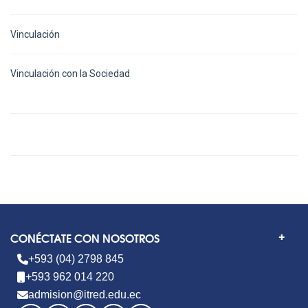
Vinculación
Vinculación con la Sociedad
CONÉCTATE CON NOSOTROS
+593 (04) 2798 845
+593 962 014 220
admision@itred.edu.ec