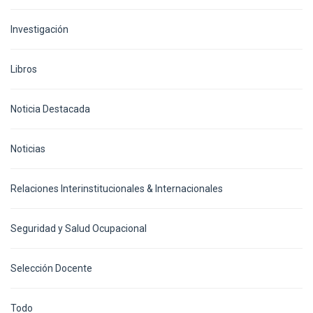
Investigación
Libros
Noticia Destacada
Noticias
Relaciones Interinstitucionales & Internacionales
Seguridad y Salud Ocupacional
Selección Docente
Todo