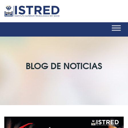
BLOG DE NOTICIAS