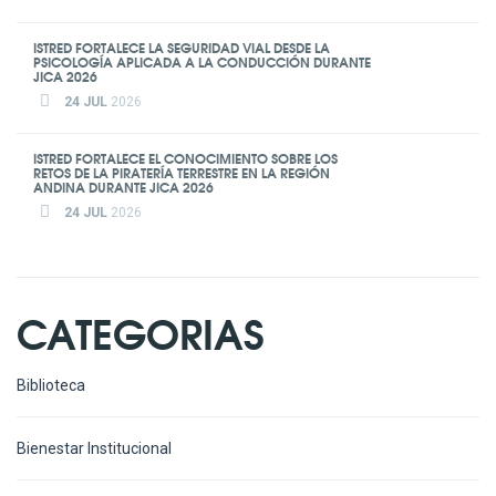
ISTRED FORTALECE LA SEGURIDAD VIAL DESDE LA
PSICOLOGÍA APLICADA A LA CONDUCCIÓN DURANTE
JICA 2026
24 JUL
2026
ISTRED FORTALECE EL CONOCIMIENTO SOBRE LOS
RETOS DE LA PIRATERÍA TERRESTRE EN LA REGIÓN
ANDINA DURANTE JICA 2026
24 JUL
2026
CATEGORIAS
Biblioteca
Bienestar Institucional