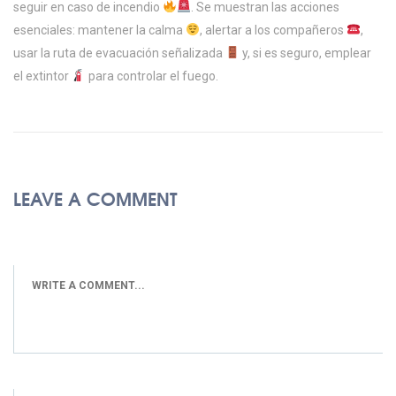
seguir en caso de incendio
. Se muestran las acciones
esenciales: mantener la calma
, alertar a los compañeros
,
usar la ruta de evacuación señalizada
y, si es seguro, emplear
el extintor
para controlar el fuego.
LEAVE A COMMENT