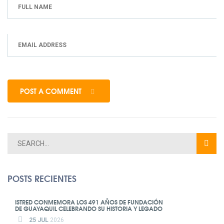
POST A COMMENT
POSTS RECIENTES
ISTRED CONMEMORA LOS 491 AÑOS DE FUNDACIÓN
DE GUAYAQUIL CELEBRANDO SU HISTORIA Y LEGADO
25 JUL
2026