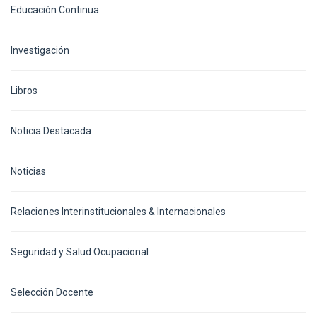
Educación Continua
Investigación
Libros
Noticia Destacada
Noticias
Relaciones Interinstitucionales & Internacionales
Seguridad y Salud Ocupacional
Selección Docente