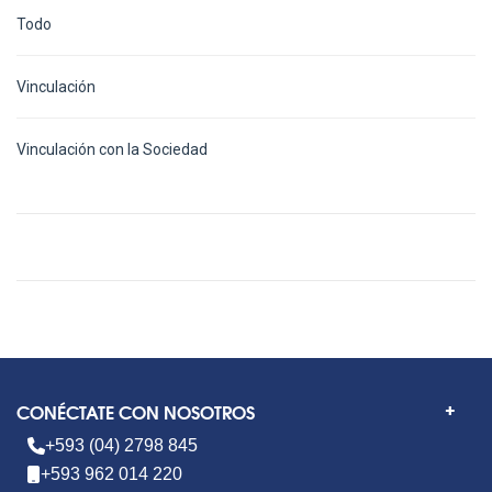
Todo
Vinculación
Vinculación con la Sociedad
CONÉCTATE CON NOSOTROS
+593 (04) 2798 845
+593 962 014 220