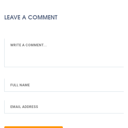
LEAVE A COMMENT