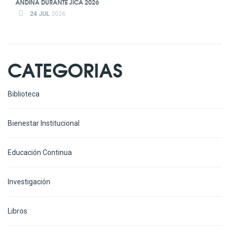
ANDINA DURANTE JICA 2026
24 JUL
2026
CATEGORIAS
Biblioteca
Bienestar Institucional
Educación Continua
Investigación
Libros