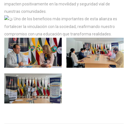
impacten positivamente en la movilidad y seguridad vial de
nuestras comunidades.
Uno de los beneficios más importantes de esta alianza es
fortalecer la vinculación con la sociedad, reafirmando nuestro
compromiso con una educación que transforma realidades.