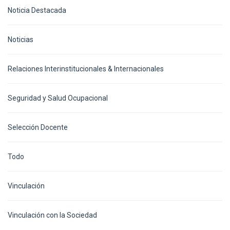
Noticia Destacada
Noticias
Relaciones Interinstitucionales & Internacionales
Seguridad y Salud Ocupacional
Selección Docente
Todo
Vinculación
Vinculación con la Sociedad