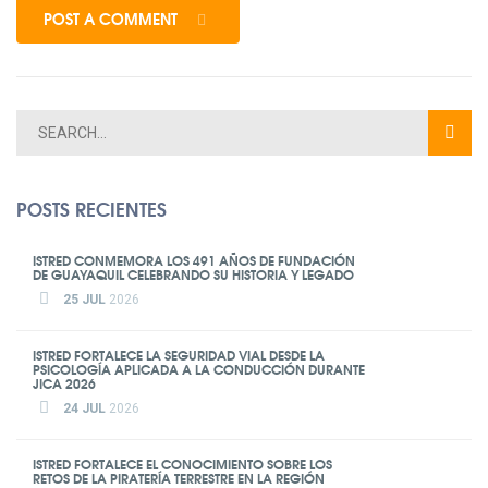
POST A COMMENT
POSTS RECIENTES
ISTRED CONMEMORA LOS 491 AÑOS DE FUNDACIÓN
DE GUAYAQUIL CELEBRANDO SU HISTORIA Y LEGADO
25 JUL
2026
ISTRED FORTALECE LA SEGURIDAD VIAL DESDE LA
PSICOLOGÍA APLICADA A LA CONDUCCIÓN DURANTE
JICA 2026
24 JUL
2026
ISTRED FORTALECE EL CONOCIMIENTO SOBRE LOS
RETOS DE LA PIRATERÍA TERRESTRE EN LA REGIÓN