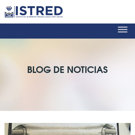
BLOG DE NOTICIAS