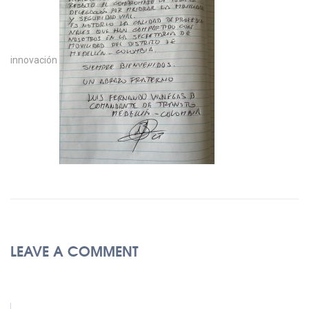
innovación
LEAVE A COMMENT