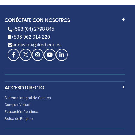
CONÉCTATE CON NOSOTROS
+593 (04) 2798 845
+593 962 014 220
admision@itred.edu.ec
ACCESO DIRECTO
Sistema Integral de Gestión
Campus Virtual
Educación Continua
Bolsa de Empleo