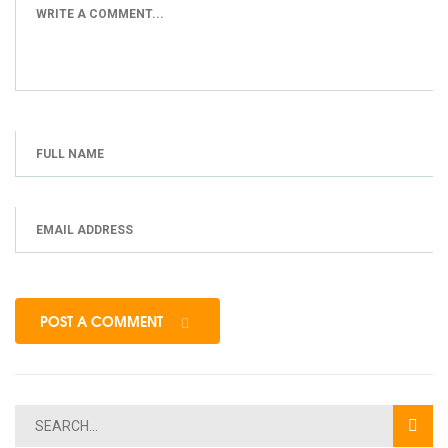
POST A COMMENT