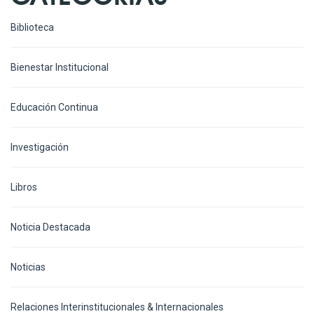
Biblioteca
Bienestar Institucional
Educación Continua
Investigación
Libros
Noticia Destacada
Noticias
Relaciones Interinstitucionales & Internacionales