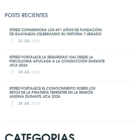
POSTS RECIENTES
ISTRED CONMEMORA LOS 491 AÑOS DE FUNDACIÓN
DE GUAYAQUIL CELEBRANDO SU HISTORIA Y LEGADO
25 JUL
2026
ISTRED FORTALECE LA SEGURIDAD VIAL DESDE LA
PSICOLOGÍA APLICADA A LA CONDUCCIÓN DURANTE
JICA 2026
24 JUL
2026
ISTRED FORTALECE EL CONOCIMIENTO SOBRE LOS
RETOS DE LA PIRATERÍA TERRESTRE EN LA REGIÓN
ANDINA DURANTE JICA 2026
24 JUL
2026
CATEGORIAS