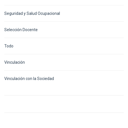
Seguridad y Salud Ocupacional
Selección Docente
Todo
Vinculación
Vinculación con la Sociedad