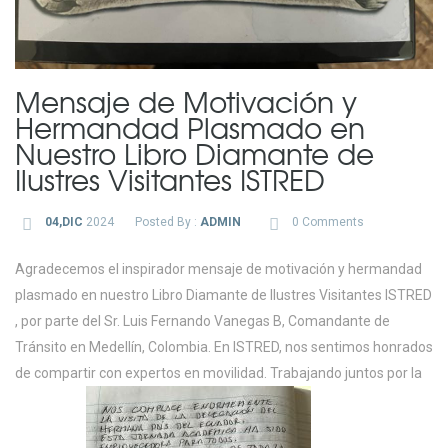
Mensaje de Motivación y
Hermandad Plasmado en
Nuestro Libro Diamante de
Ilustres Visitantes ISTRED
04,DIC
2024
Posted By :
ADMIN
0 Comments
Agradecemos el inspirador mensaje de motivación y hermandad
plasmado en nuestro Libro Diamante de Ilustres Visitantes ISTRED
, por parte del Sr. Luis Fernando Vanegas B, Comandante de
Tránsito en Medellín, Colombia. En ISTRED, nos sentimos honrados
de compartir con expertos en movilidad. Trabajando juntos por la