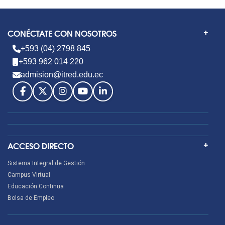
CONÉCTATE CON NOSOTROS
+593 (04) 2798 845
+593 962 014 220
admision@itred.edu.ec
ACCESO DIRECTO
Sistema Integral de Gestión
Campus Virtual
Educación Continua
Bolsa de Empleo