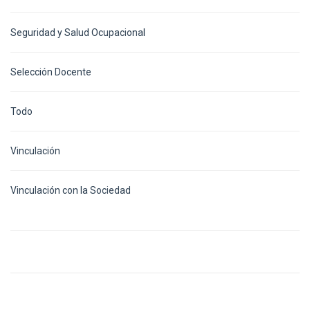
Seguridad y Salud Ocupacional
Selección Docente
Todo
Vinculación
Vinculación con la Sociedad