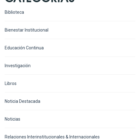
Biblioteca
Bienestar Institucional
Educación Continua
Investigación
Libros
Noticia Destacada
Noticias
Relaciones Interinstitucionales & Internacionales