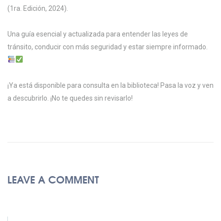
(1ra. Edición, 2024).
Una guía esencial y actualizada para entender las leyes de
tránsito, conducir con más seguridad y estar siempre informado.
¡Ya está disponible para consulta en la biblioteca! Pasa la voz y ven
a descubrirlo. ¡No te quedes sin revisarlo!
LEAVE A COMMENT