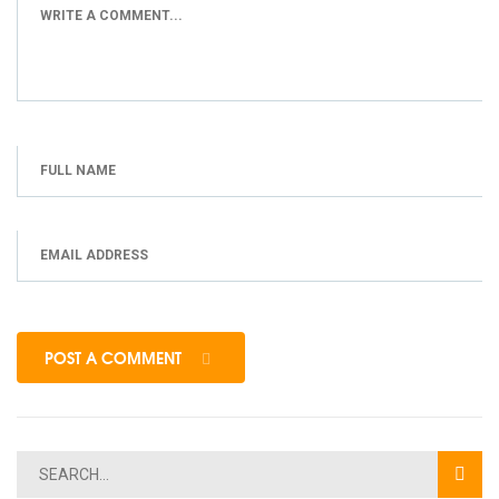
POST A COMMENT