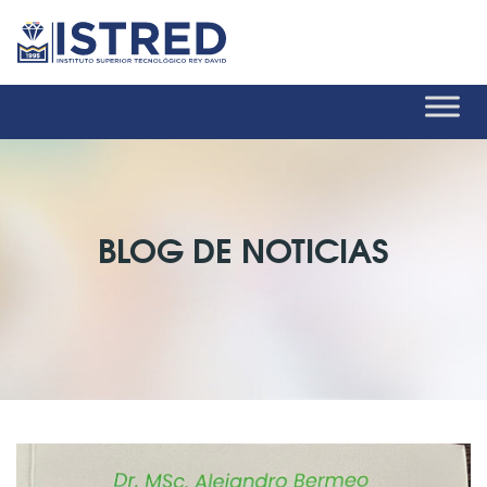
BLOG DE NOTICIAS