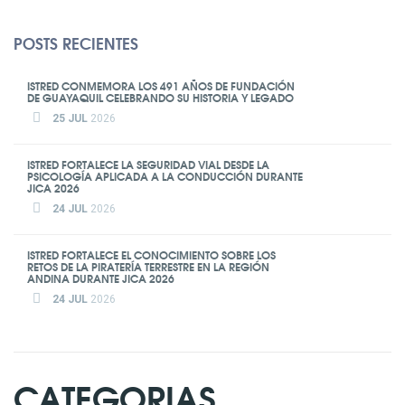
POSTS RECIENTES
ISTRED CONMEMORA LOS 491 AÑOS DE FUNDACIÓN
DE GUAYAQUIL CELEBRANDO SU HISTORIA Y LEGADO
25 JUL
2026
ISTRED FORTALECE LA SEGURIDAD VIAL DESDE LA
PSICOLOGÍA APLICADA A LA CONDUCCIÓN DURANTE
JICA 2026
24 JUL
2026
ISTRED FORTALECE EL CONOCIMIENTO SOBRE LOS
RETOS DE LA PIRATERÍA TERRESTRE EN LA REGIÓN
ANDINA DURANTE JICA 2026
24 JUL
2026
CATEGORIAS