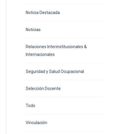
Noticia Destacada
Noticias
Relaciones Interinstitucionales &
Internacionales
Seguridad y Salud Ocupacional
Selección Docente
Todo
Vinculación