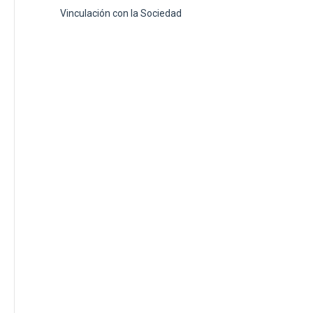
Vinculación con la Sociedad