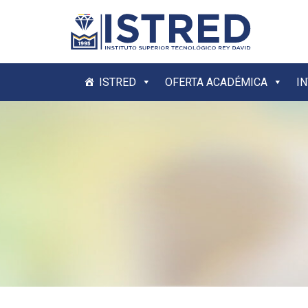
ISTRED
OFERTA ACADÉMICA
I