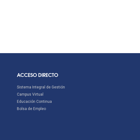
ACCESO DIRECTO
Sistema Integral de Gestión
Campus Virtual
Educación Continua
Bolsa de Empleo