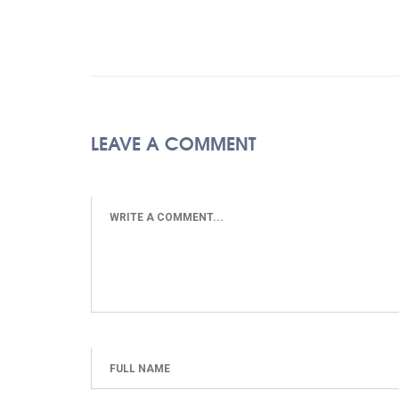
LEAVE A COMMENT