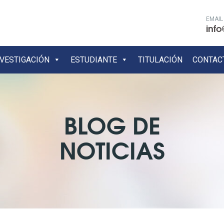
EMAIL
info
NVESTIGACIÓN
ESTUDIANTE
TITULACIÓN
CONTAC
BLOG DE
NOTICIAS