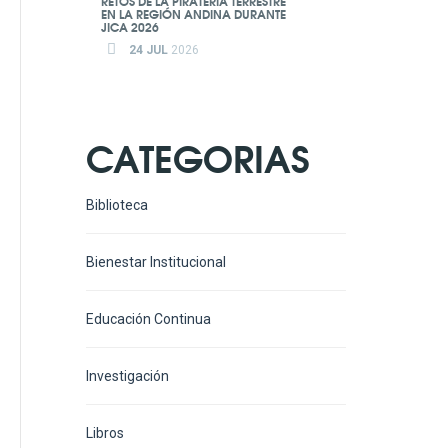
RETOS DE LA PIRATERÍA TERRESTRE
EN LA REGIÓN ANDINA DURANTE
JICA 2026
24 JUL
2026
CATEGORIAS
Biblioteca
Bienestar Institucional
Educación Continua
Investigación
Libros