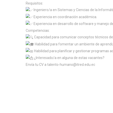
Requisitos:
Ingeniero/a en Sistemas y Ciencias de la Informáti
Experiencia en coordinación académica.
Experiencia en desarrollo de software y manejo d
Competencias:
Capacidad para comunicar conceptos técnicos de 
Habilidad para fomentar un ambiente de aprendizaj
Habilidad para planificar y gestionar programas 
¿Interesado/a en alguna de estas vacantes?
Envía tu CV a talento-humano@itred.edu.ec