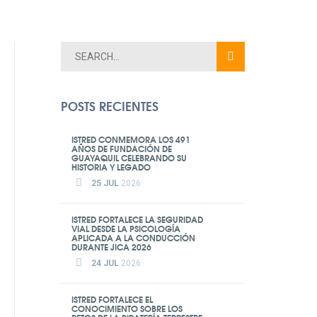
POSTS RECIENTES
ISTRED CONMEMORA LOS 491
AÑOS DE FUNDACIÓN DE
GUAYAQUIL CELEBRANDO SU
HISTORIA Y LEGADO
25 JUL
2026
ISTRED FORTALECE LA SEGURIDAD
VIAL DESDE LA PSICOLOGÍA
APLICADA A LA CONDUCCIÓN
DURANTE JICA 2026
24 JUL
2026
ISTRED FORTALECE EL
CONOCIMIENTO SOBRE LOS