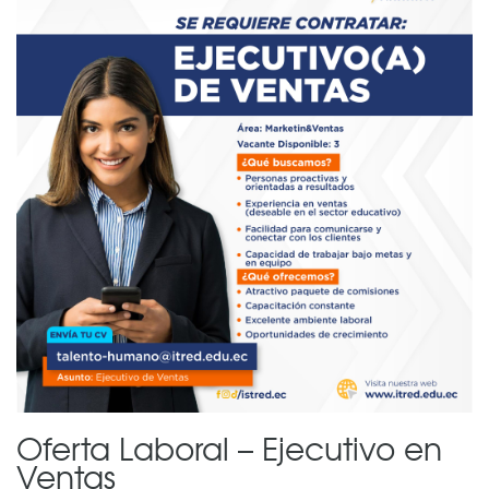
Oferta Laboral – Ejecutivo en
Ventas