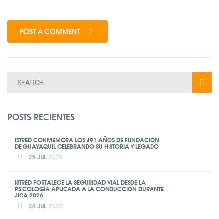
POST A COMMENT
POSTS RECIENTES
ISTRED CONMEMORA LOS 491 AÑOS DE FUNDACIÓN
DE GUAYAQUIL CELEBRANDO SU HISTORIA Y LEGADO
25 JUL
2026
ISTRED FORTALECE LA SEGURIDAD VIAL DESDE LA
PSICOLOGÍA APLICADA A LA CONDUCCIÓN DURANTE
JICA 2026
24 JUL
2026