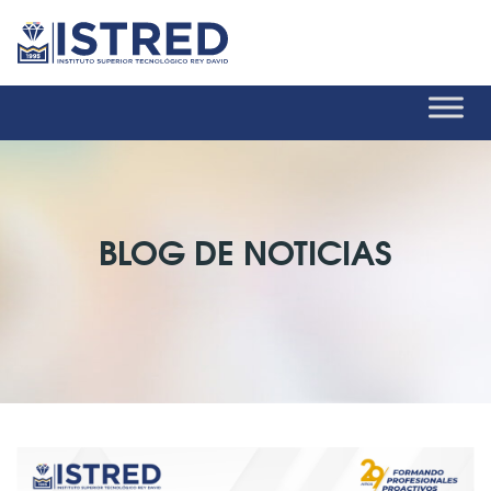
BLOG DE NOTICIAS