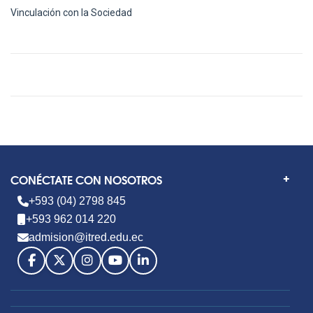
Vinculación con la Sociedad
CONÉCTATE CON NOSOTROS
+593 (04) 2798 845
+593 962 014 220
admision@itred.edu.ec