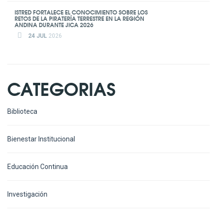
ISTRED FORTALECE EL CONOCIMIENTO SOBRE LOS
RETOS DE LA PIRATERÍA TERRESTRE EN LA REGIÓN
ANDINA DURANTE JICA 2026
24 JUL
2026
CATEGORIAS
Biblioteca
Bienestar Institucional
Educación Continua
Investigación