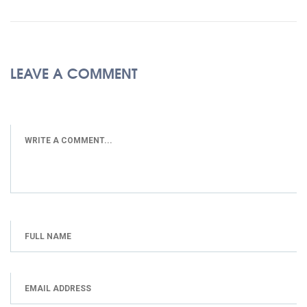
LEAVE A COMMENT