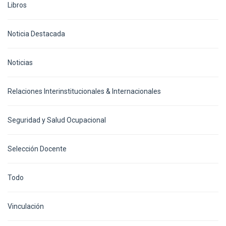
Libros
Noticia Destacada
Noticias
Relaciones Interinstitucionales & Internacionales
Seguridad y Salud Ocupacional
Selección Docente
Todo
Vinculación