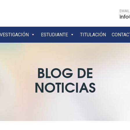
EMAIL
info
NVESTIGACIÓN
ESTUDIANTE
TITULACIÓN
CONTAC
BLOG DE
NOTICIAS