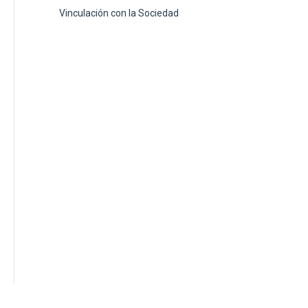
Vinculación con la Sociedad