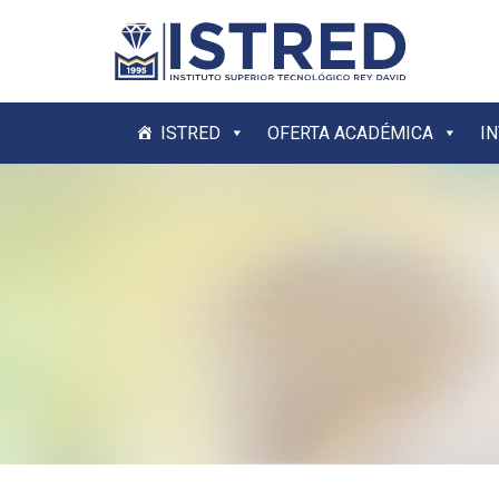
ISTRED
OFERTA ACADÉMICA
I