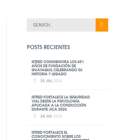
POSTS RECIENTES
ISTRED CONMEMORA LOS 491
AÑOS DE FUNDACIÓN DE
GUAYAQUIL CELEBRANDO SU
HISTORIA Y LEGADO
25 JUL
2026
ISTRED FORTALECE LA SEGURIDAD
VIAL DESDE LA PSICOLOGÍA
APLICADA A LA CONDUCCIÓN
DURANTE JICA 2026
24 JUL
2026
ISTRED FORTALECE EL
CONOCIMIENTO SOBRE LOS