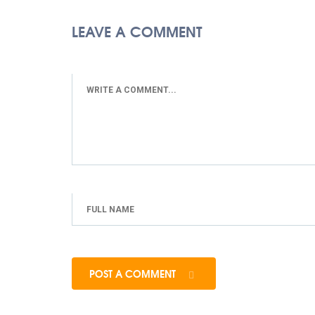
LEAVE A COMMENT
POST A COMMENT