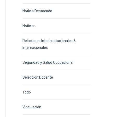
Noticia Destacada
Noticias
Relaciones Interinstitucionales &
Internacionales
Seguridad y Salud Ocupacional
Selección Docente
Todo
Vinculación