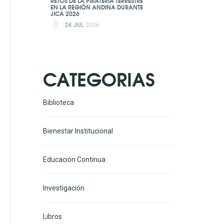
RETOS DE LA PIRATERÍA TERRESTRE
EN LA REGIÓN ANDINA DURANTE
JICA 2026
24 JUL
2026
CATEGORIAS
Biblioteca
Bienestar Institucional
Educación Continua
Investigación
Libros