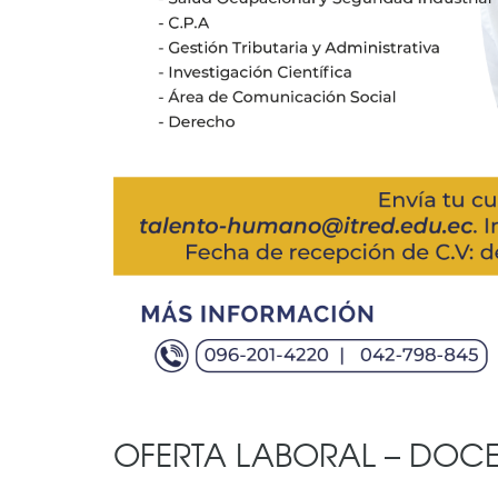
OFERTA LABORAL – DOC