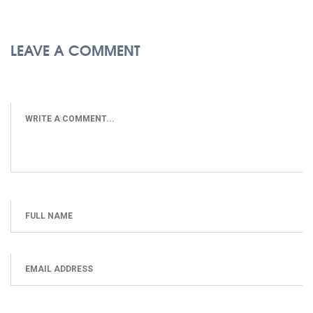
LEAVE A COMMENT