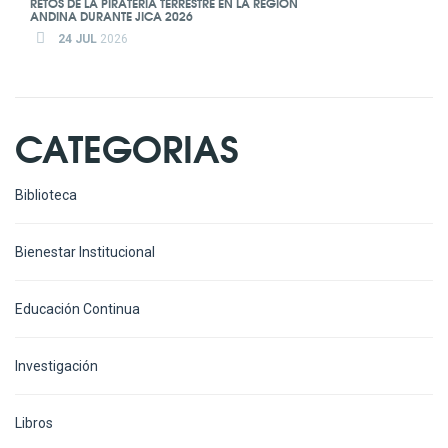
RETOS DE LA PIRATERÍA TERRESTRE EN LA REGIÓN
ANDINA DURANTE JICA 2026
24 JUL
2026
CATEGORIAS
Biblioteca
Bienestar Institucional
Educación Continua
Investigación
Libros