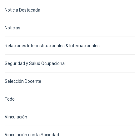
Noticia Destacada
Noticias
Relaciones Interinstitucionales & Internacionales
Seguridad y Salud Ocupacional
Selección Docente
Todo
Vinculación
Vinculación con la Sociedad