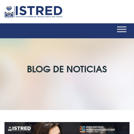
BLOG DE NOTICIAS