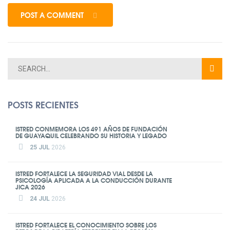
POST A COMMENT
POSTS RECIENTES
ISTRED CONMEMORA LOS 491 AÑOS DE FUNDACIÓN
DE GUAYAQUIL CELEBRANDO SU HISTORIA Y LEGADO
25 JUL
2026
ISTRED FORTALECE LA SEGURIDAD VIAL DESDE LA
PSICOLOGÍA APLICADA A LA CONDUCCIÓN DURANTE
JICA 2026
24 JUL
2026
ISTRED FORTALECE EL CONOCIMIENTO SOBRE LOS