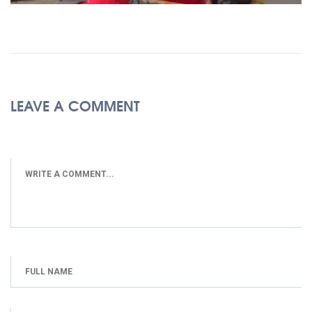
LEAVE A COMMENT