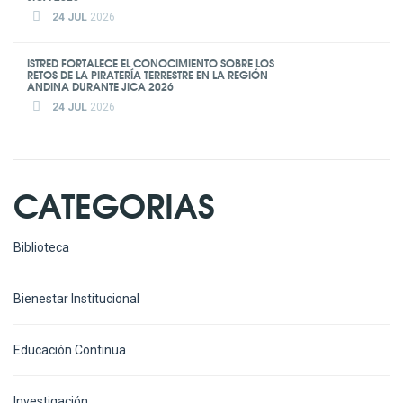
24 JUL
2026
ISTRED FORTALECE EL CONOCIMIENTO SOBRE LOS
RETOS DE LA PIRATERÍA TERRESTRE EN LA REGIÓN
ANDINA DURANTE JICA 2026
24 JUL
2026
CATEGORIAS
Biblioteca
Bienestar Institucional
Educación Continua
Investigación