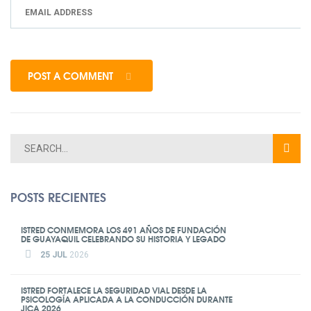
POST A COMMENT
POSTS RECIENTES
ISTRED CONMEMORA LOS 491 AÑOS DE FUNDACIÓN
DE GUAYAQUIL CELEBRANDO SU HISTORIA Y LEGADO
25 JUL
2026
ISTRED FORTALECE LA SEGURIDAD VIAL DESDE LA
PSICOLOGÍA APLICADA A LA CONDUCCIÓN DURANTE
JICA 2026