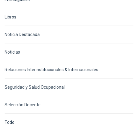
Libros
Noticia Destacada
Noticias
Relaciones Interinstitucionales & Internacionales
Seguridad y Salud Ocupacional
Selección Docente
Todo