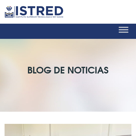
BLOG DE NOTICIAS