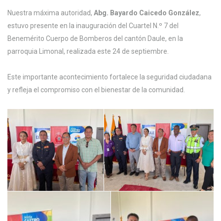
Nuestra máxima autoridad,
Abg. Bayardo Caicedo González
,
estuvo presente en la inauguración del Cuartel N.º 7 del
Benemérito Cuerpo de Bomberos del cantón Daule, en la
parroquia Limonal, realizada este 24 de septiembre.
Este importante acontecimiento fortalece la seguridad ciudadana
y refleja el compromiso con el bienestar de la comunidad.