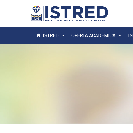
ISTRED
OFERTA ACADÉMICA
I