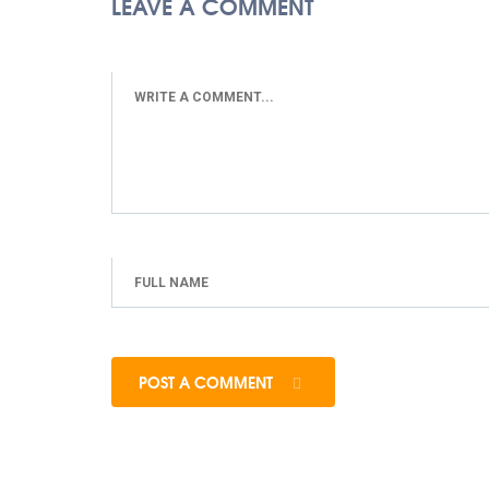
LEAVE A COMMENT
POST A COMMENT