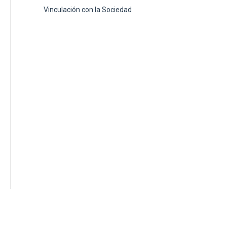
Vinculación con la Sociedad