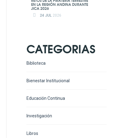
RETOS DE LA PIRATERÍA TERRESTRE
EN LA REGIÓN ANDINA DURANTE
JICA 2026
24 JUL
2026
CATEGORIAS
Biblioteca
Bienestar Institucional
Educación Continua
Investigación
Libros