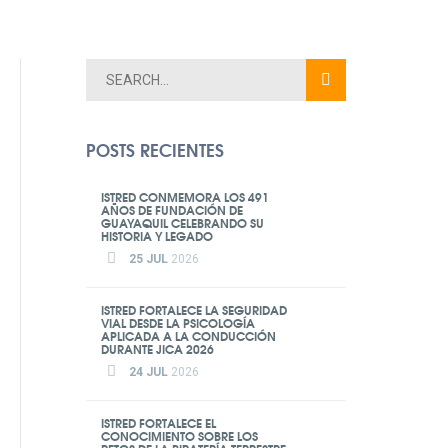
POSTS RECIENTES
ISTRED CONMEMORA LOS 491
AÑOS DE FUNDACIÓN DE
GUAYAQUIL CELEBRANDO SU
HISTORIA Y LEGADO
25 JUL
2026
ISTRED FORTALECE LA SEGURIDAD
VIAL DESDE LA PSICOLOGÍA
APLICADA A LA CONDUCCIÓN
DURANTE JICA 2026
24 JUL
2026
ISTRED FORTALECE EL
CONOCIMIENTO SOBRE LOS