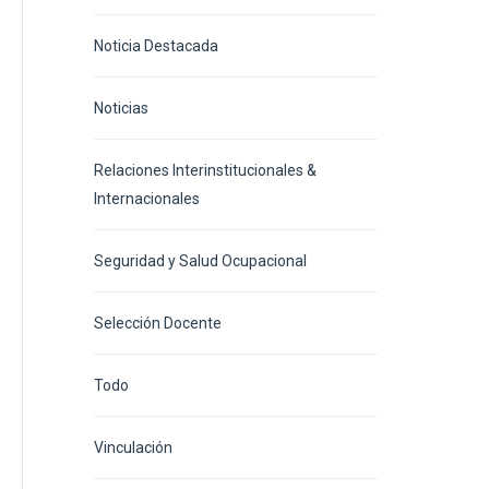
Noticia Destacada
Noticias
Relaciones Interinstitucionales &
Internacionales
Seguridad y Salud Ocupacional
Selección Docente
Todo
Vinculación