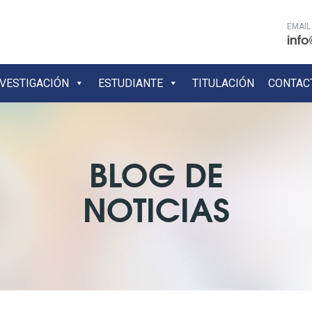
EMAIL
info
NVESTIGACIÓN
ESTUDIANTE
TITULACIÓN
CONTAC
BLOG DE
NOTICIAS