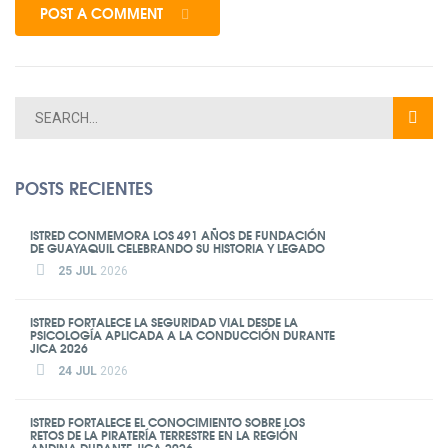
POST A COMMENT
POSTS RECIENTES
ISTRED CONMEMORA LOS 491 AÑOS DE FUNDACIÓN
DE GUAYAQUIL CELEBRANDO SU HISTORIA Y LEGADO
25 JUL
2026
ISTRED FORTALECE LA SEGURIDAD VIAL DESDE LA
PSICOLOGÍA APLICADA A LA CONDUCCIÓN DURANTE
JICA 2026
24 JUL
2026
ISTRED FORTALECE EL CONOCIMIENTO SOBRE LOS
RETOS DE LA PIRATERÍA TERRESTRE EN LA REGIÓN
ANDINA DURANTE JICA 2026