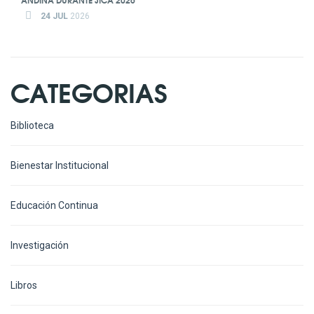
24 JUL
2026
CATEGORIAS
Biblioteca
Bienestar Institucional
Educación Continua
Investigación
Libros