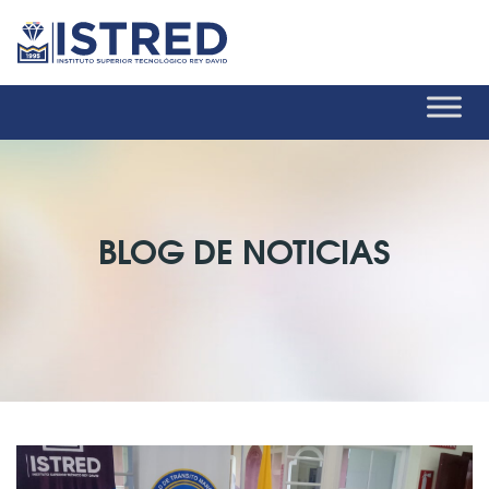
BLOG DE NOTICIAS