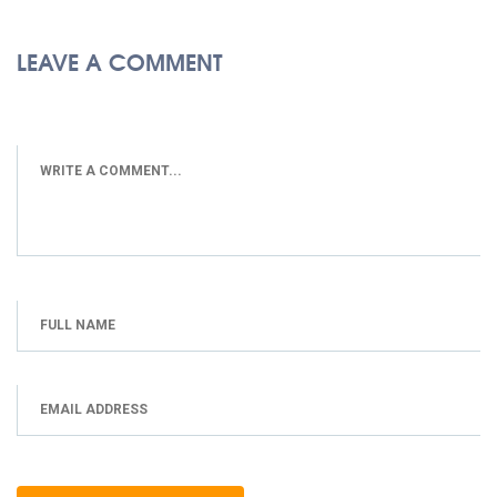
LEAVE A COMMENT