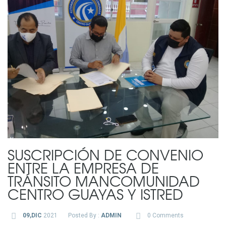
SUSCRIPCIÓN DE CONVENIO
ENTRE LA EMPRESA DE
TRÁNSITO MANCOMUNIDAD
CENTRO GUAYAS Y ISTRED
09,DIC
2021
Posted By :
ADMIN
0 Comments