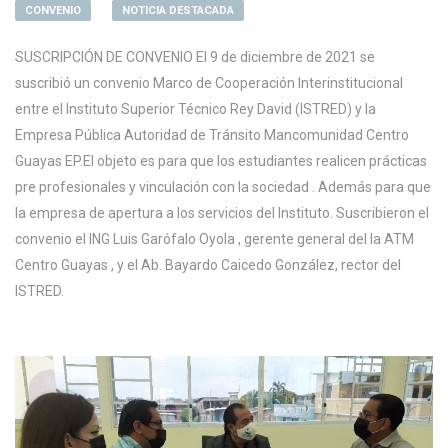
CONVENIO
NOTICIA DESTACADA
SUSCRIPCIÓN DE CONVENIO El 9 de diciembre de 2021 se
suscribió un convenio Marco de Cooperación Interinstitucional
entre el Instituto Superior Técnico Rey David (ISTRED) y la
Empresa Pública Autoridad de Tránsito Mancomunidad Centro
Guayas EP.El objeto es para que los estudiantes realicen prácticas
pre profesionales y vinculación con la sociedad . Además para que
la empresa de apertura a los servicios del Instituto. Suscribieron el
convenio el ING Luis Garófalo Oyola , gerente general del la ATM
Centro Guayas , y el Ab. Bayardo Caicedo González, rector del
ISTRED.