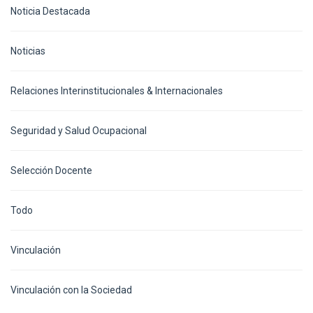
Noticia Destacada
Noticias
Relaciones Interinstitucionales & Internacionales
Seguridad y Salud Ocupacional
Selección Docente
Todo
Vinculación
Vinculación con la Sociedad