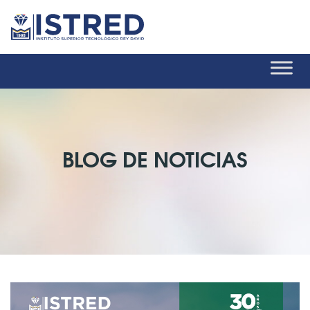
BLOG DE NOTICIAS