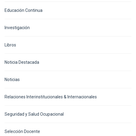
Educación Continua
Investigación
Libros
Noticia Destacada
Noticias
Relaciones Interinstitucionales & Internacionales
Seguridad y Salud Ocupacional
Selección Docente