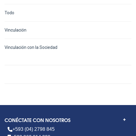
Todo
Vinculación
Vinculación con la Sociedad
CONÉCTATE CON NOSOTROS
+593 (04) 2798 845