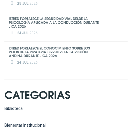
25 JUL
2026
ISTRED FORTALECE LA SEGURIDAD VIAL DESDE LA
PSICOLOGÍA APLICADA A LA CONDUCCIÓN DURANTE
JICA 2026
24 JUL
2026
ISTRED FORTALECE EL CONOCIMIENTO SOBRE LOS
RETOS DE LA PIRATERÍA TERRESTRE EN LA REGIÓN
ANDINA DURANTE JICA 2026
24 JUL
2026
CATEGORIAS
Biblioteca
Bienestar Institucional