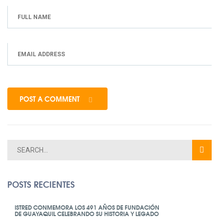
POST A COMMENT
POSTS RECIENTES
ISTRED CONMEMORA LOS 491 AÑOS DE FUNDACIÓN
DE GUAYAQUIL CELEBRANDO SU HISTORIA Y LEGADO