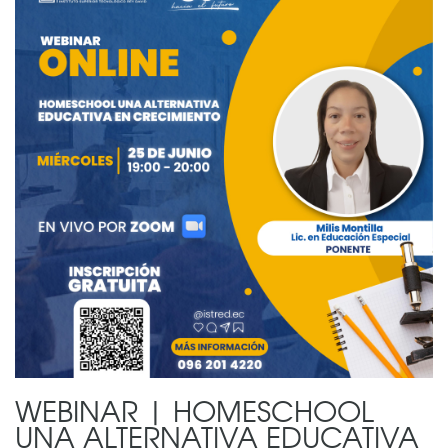
WEBINAR | HOMESCHOOL
UNA ALTERNATIVA EDUCATIVA