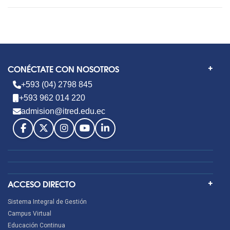
CONÉCTATE CON NOSOTROS
+593 (04) 2798 845
+593 962 014 220
admision@itred.edu.ec
ACCESO DIRECTO
Sistema Integral de Gestión
Campus Virtual
Educación Continua