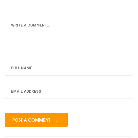
POST A COMMENT