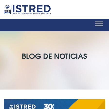
BLOG DE NOTICIAS