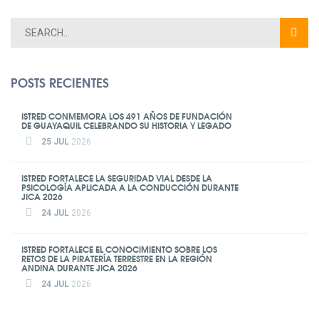
POSTS RECIENTES
ISTRED CONMEMORA LOS 491 AÑOS DE FUNDACIÓN
DE GUAYAQUIL CELEBRANDO SU HISTORIA Y LEGADO
25 JUL
2026
ISTRED FORTALECE LA SEGURIDAD VIAL DESDE LA
PSICOLOGÍA APLICADA A LA CONDUCCIÓN DURANTE
JICA 2026
24 JUL
2026
ISTRED FORTALECE EL CONOCIMIENTO SOBRE LOS
RETOS DE LA PIRATERÍA TERRESTRE EN LA REGIÓN
ANDINA DURANTE JICA 2026
24 JUL
2026