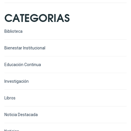
CATEGORIAS
Biblioteca
Bienestar Institucional
Educación Continua
Investigación
Libros
Noticia Destacada