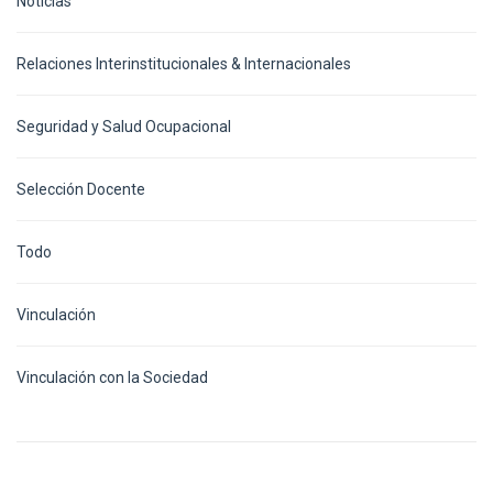
Noticias
Relaciones Interinstitucionales & Internacionales
Seguridad y Salud Ocupacional
Selección Docente
Todo
Vinculación
Vinculación con la Sociedad