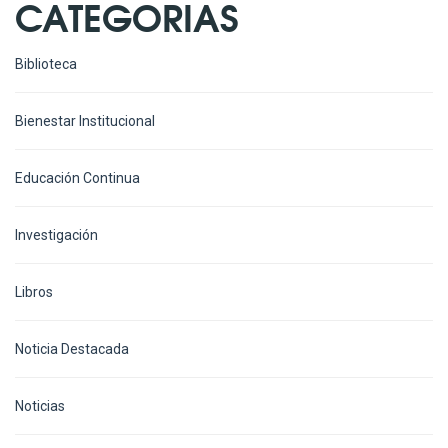
CATEGORIAS
Biblioteca
Bienestar Institucional
Educación Continua
Investigación
Libros
Noticia Destacada
Noticias