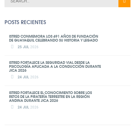
POSTS RECIENTES
ISTRED CONMEMORA LOS 491 AÑOS DE FUNDACIÓN
DE GUAYAQUIL CELEBRANDO SU HISTORIA Y LEGADO
25 JUL
2026
ISTRED FORTALECE LA SEGURIDAD VIAL DESDE LA
PSICOLOGÍA APLICADA A LA CONDUCCIÓN DURANTE
JICA 2026
24 JUL
2026
ISTRED FORTALECE EL CONOCIMIENTO SOBRE LOS
RETOS DE LA PIRATERÍA TERRESTRE EN LA REGIÓN
ANDINA DURANTE JICA 2026
24 JUL
2026