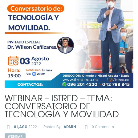
WEBINAR – ISTRED – TEMA:
CONVERSATORIO DE
TECNOLOGÍA Y MOVILIDAD
01,AGO
2022
Posted By :
ADMIN
0 Comments
WEBINAR