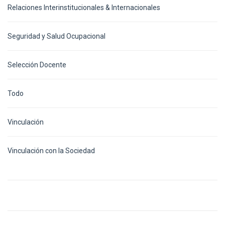
Relaciones Interinstitucionales & Internacionales
Seguridad y Salud Ocupacional
Selección Docente
Todo
Vinculación
Vinculación con la Sociedad