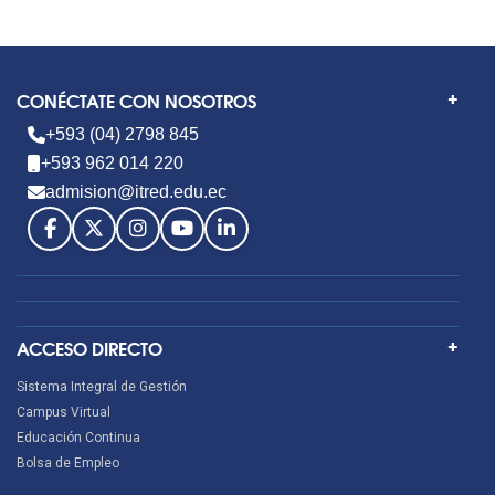
CONÉCTATE CON NOSOTROS
+593 (04) 2798 845
+593 962 014 220
admision@itred.edu.ec
ACCESO DIRECTO
Sistema Integral de Gestión
Campus Virtual
Educación Continua
Bolsa de Empleo