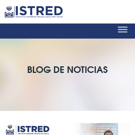
BLOG DE NOTICIAS