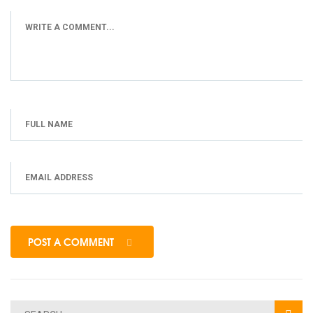
POST A COMMENT