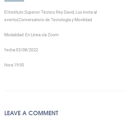
El Instituto Superior Técnico Rey David, Los invita al
evento(Conversatorio de Tecnología y Movilidad
Modalidad: En Línea vía Zoom
fecha:03/08/2022
Hora:19:00
LEAVE A COMMENT