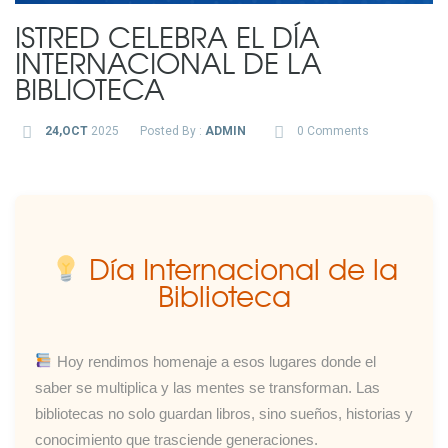
ISTRED CELEBRA EL DÍA
INTERNACIONAL DE LA
BIBLIOTECA
24,OCT
2025
Posted By :
ADMIN
0 Comments
Día Internacional de la
Biblioteca
Hoy rendimos homenaje a esos lugares donde el
saber se multiplica y las mentes se transforman. Las
bibliotecas no solo guardan libros, sino sueños, historias y
conocimiento que trasciende generaciones.