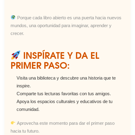
Porque cada libro abierto es una puerta hacia nuevos
mundos, una oportunidad para imaginar, aprender y
crecer.
INSPÍRATE Y DA EL
PRIMER PASO:
Visita una biblioteca y descubre una historia que te
inspire.
Comparte tus lecturas favoritas con tus amigos.
Apoya los espacios culturales y educativos de tu
comunidad.
Aprovecha este momento para dar el primer paso
hacia tu futuro.