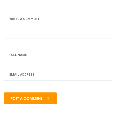
POST A COMMENT