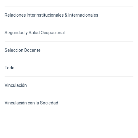
Relaciones Interinstitucionales & Internacionales
Seguridad y Salud Ocupacional
Selección Docente
Todo
Vinculación
Vinculación con la Sociedad