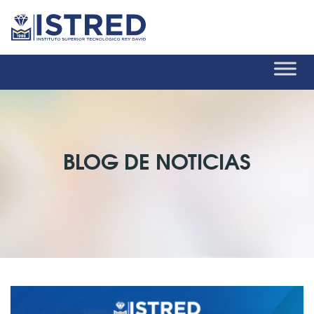
BLOG DE NOTICIAS