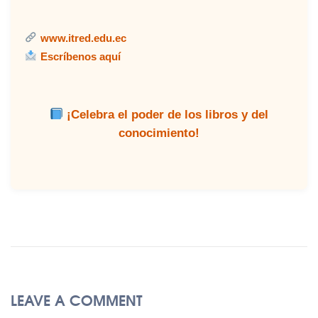
www.itred.edu.ec
Escríbenos aquí
¡Celebra el poder de los libros y del
conocimiento!
LEAVE A COMMENT