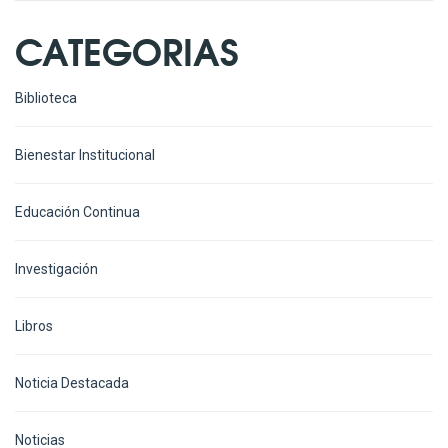
CATEGORIAS
Biblioteca
Bienestar Institucional
Educación Continua
Investigación
Libros
Noticia Destacada
Noticias