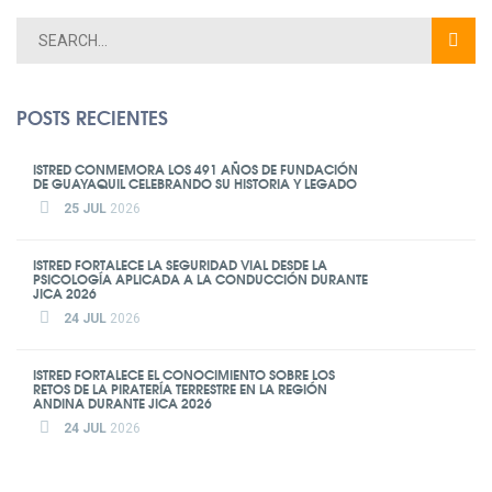
POSTS RECIENTES
ISTRED CONMEMORA LOS 491 AÑOS DE FUNDACIÓN
DE GUAYAQUIL CELEBRANDO SU HISTORIA Y LEGADO
25 JUL
2026
ISTRED FORTALECE LA SEGURIDAD VIAL DESDE LA
PSICOLOGÍA APLICADA A LA CONDUCCIÓN DURANTE
JICA 2026
24 JUL
2026
ISTRED FORTALECE EL CONOCIMIENTO SOBRE LOS
RETOS DE LA PIRATERÍA TERRESTRE EN LA REGIÓN
ANDINA DURANTE JICA 2026
24 JUL
2026