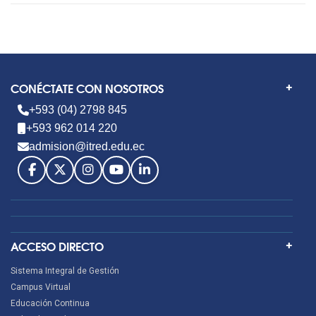
CONÉCTATE CON NOSOTROS
+593 (04) 2798 845
+593 962 014 220
admision@itred.edu.ec
ACCESO DIRECTO
Sistema Integral de Gestión
Campus Virtual
Educación Continua