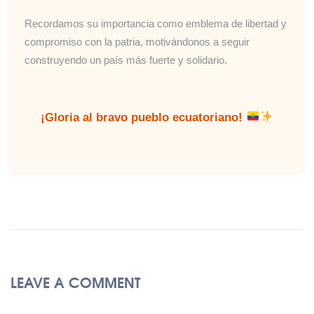
Recordamos su importancia como emblema de libertad y
compromiso con la patria, motivándonos a seguir
construyendo un país más fuerte y solidario.
¡Gloria al bravo pueblo ecuatoriano!
LEAVE A COMMENT