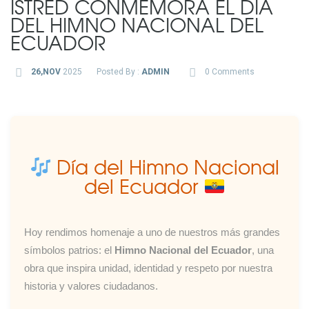
ISTRED CONMEMORA EL DÍA
DEL HIMNO NACIONAL DEL
ECUADOR
26,NOV
2025
Posted By :
ADMIN
0 Comments
Día del Himno Nacional
del Ecuador
Hoy rendimos homenaje a uno de nuestros más grandes
símbolos patrios: el
Himno Nacional del Ecuador
, una
obra que inspira unidad, identidad y respeto por nuestra
historia y valores ciudadanos.