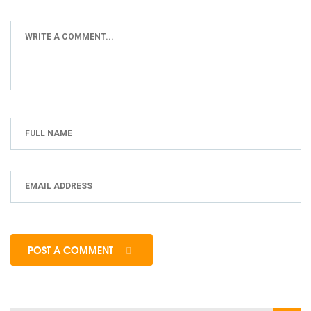
POST A COMMENT