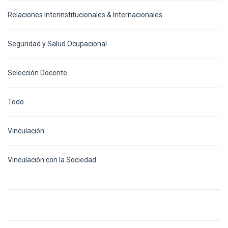
Relaciones Interinstitucionales & Internacionales
Seguridad y Salud Ocupacional
Selección Docente
Todo
Vinculación
Vinculación con la Sociedad