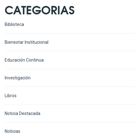
CATEGORIAS
Biblioteca
Bienestar Institucional
Educación Continua
Investigación
Libros
Noticia Destacada
Noticias