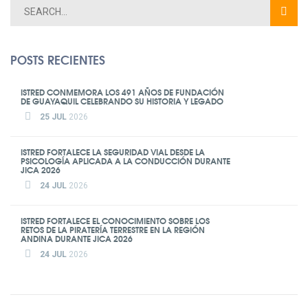
POSTS RECIENTES
ISTRED CONMEMORA LOS 491 AÑOS DE FUNDACIÓN
DE GUAYAQUIL CELEBRANDO SU HISTORIA Y LEGADO
25 JUL
2026
ISTRED FORTALECE LA SEGURIDAD VIAL DESDE LA
PSICOLOGÍA APLICADA A LA CONDUCCIÓN DURANTE
JICA 2026
24 JUL
2026
ISTRED FORTALECE EL CONOCIMIENTO SOBRE LOS
RETOS DE LA PIRATERÍA TERRESTRE EN LA REGIÓN
ANDINA DURANTE JICA 2026
24 JUL
2026