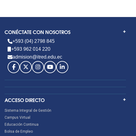
CONÉCTATE CON NOSOTROS
+593 (04) 2798 845
+593 962 014 220
admision@itred.edu.ec
ACCESO DIRECTO
Sistema Integral de Gestión
Campus Virtual
Educación Continua
Bolsa de Empleo