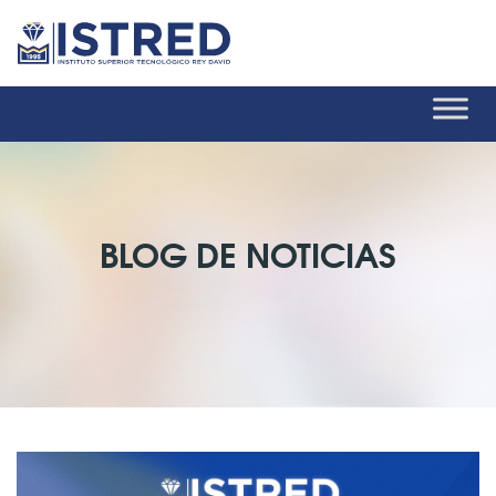
BLOG DE NOTICIAS