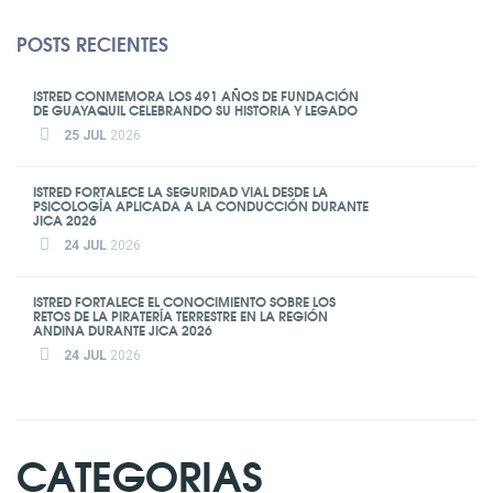
POSTS RECIENTES
ISTRED CONMEMORA LOS 491 AÑOS DE FUNDACIÓN
DE GUAYAQUIL CELEBRANDO SU HISTORIA Y LEGADO
25 JUL
2026
ISTRED FORTALECE LA SEGURIDAD VIAL DESDE LA
PSICOLOGÍA APLICADA A LA CONDUCCIÓN DURANTE
JICA 2026
24 JUL
2026
ISTRED FORTALECE EL CONOCIMIENTO SOBRE LOS
RETOS DE LA PIRATERÍA TERRESTRE EN LA REGIÓN
ANDINA DURANTE JICA 2026
24 JUL
2026
CATEGORIAS