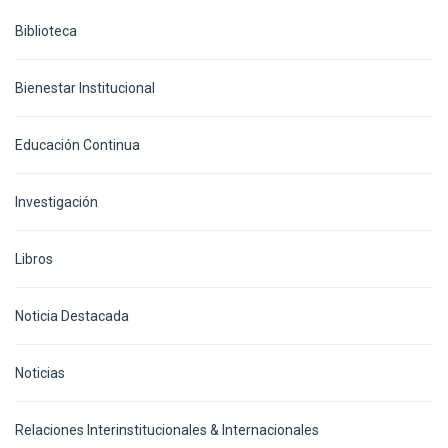
Biblioteca
Bienestar Institucional
Educación Continua
Investigación
Libros
Noticia Destacada
Noticias
Relaciones Interinstitucionales & Internacionales