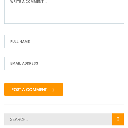
POST A COMMENT