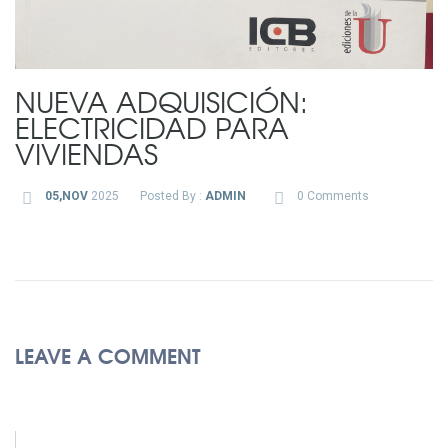
NUEVA ADQUISICIÓN:
ELECTRICIDAD PARA
VIVIENDAS
05,NOV
2025
Posted By :
ADMIN
0 Comments
LEAVE A COMMENT