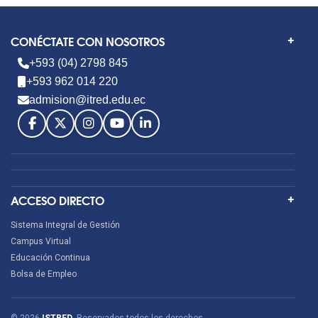
CONÉCTATE CON NOSOTROS
+593 (04) 2798 845
+593 962 014 220
admision@itred.edu.ec
ACCESO DIRECTO
Sistema Integral de Gestión
Campus Virtual
Educación Continua
Bolsa de Empleo