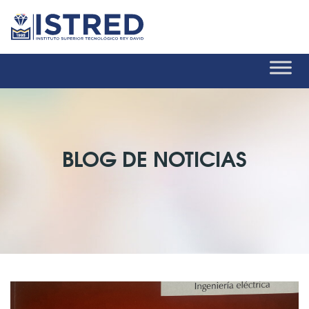
BLOG DE NOTICIAS