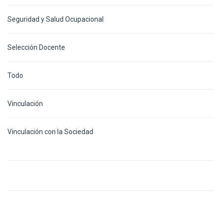
Seguridad y Salud Ocupacional
Selección Docente
Todo
Vinculación
Vinculación con la Sociedad