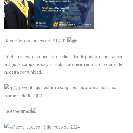
¡Atención, graduados del ISTRED!
Únete a nuestro reencuentro online, donde podrás conectar con
antiguos compañeros y contribuir al crecimiento profesional de
nuestra comunidad.
Evento que estará a cargo por los profesionales ex
alumnos del ISTRED
Te esperamos
Fecha: Jueves 16 de mayo del 2024