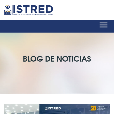
BLOG DE NOTICIAS