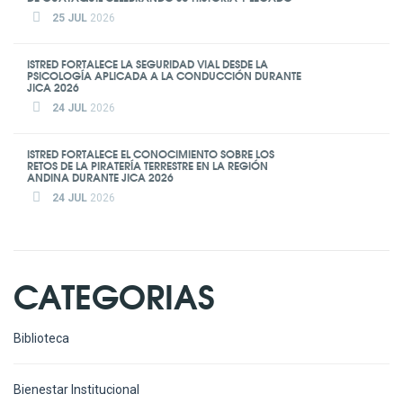
25 JUL
2026
ISTRED FORTALECE LA SEGURIDAD VIAL DESDE LA
PSICOLOGÍA APLICADA A LA CONDUCCIÓN DURANTE
JICA 2026
24 JUL
2026
ISTRED FORTALECE EL CONOCIMIENTO SOBRE LOS
RETOS DE LA PIRATERÍA TERRESTRE EN LA REGIÓN
ANDINA DURANTE JICA 2026
24 JUL
2026
CATEGORIAS
Biblioteca
Bienestar Institucional