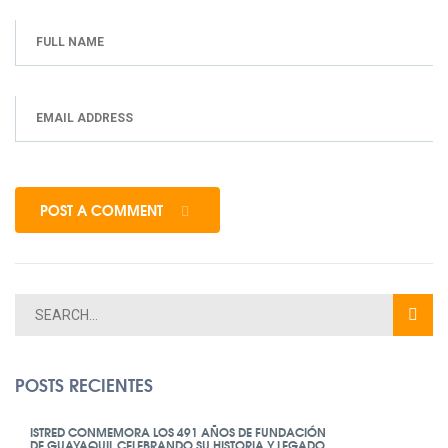
POST A COMMENT
POSTS RECIENTES
ISTRED CONMEMORA LOS 491 AÑOS DE FUNDACIÓN
DE GUAYAQUIL CELEBRANDO SU HISTORIA Y LEGADO