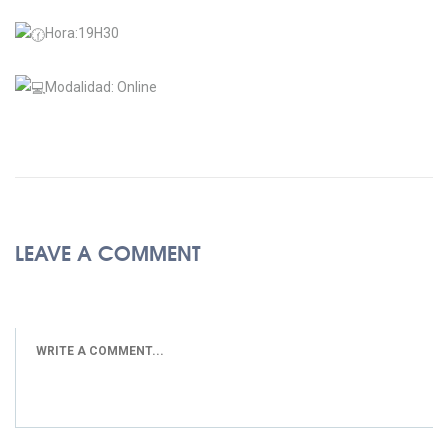
Hora:19H30
Modalidad: Online
LEAVE A COMMENT