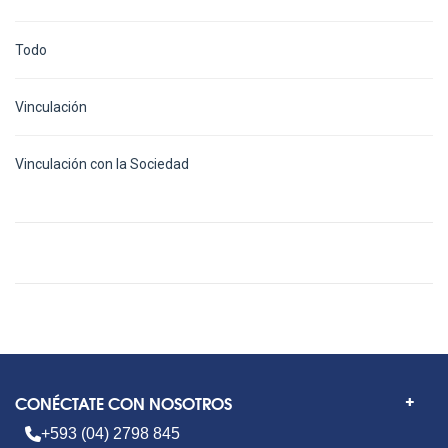
Todo
Vinculación
Vinculación con la Sociedad
CONÉCTATE CON NOSOTROS
+593 (04) 2798 845