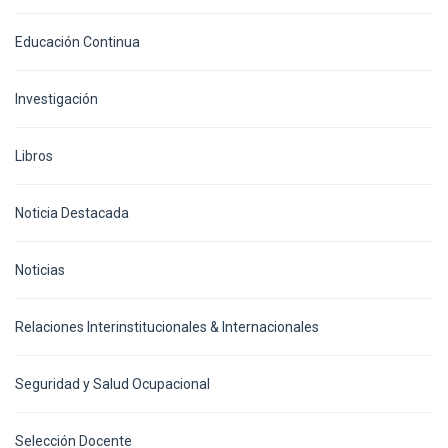
Educación Continua
Investigación
Libros
Noticia Destacada
Noticias
Relaciones Interinstitucionales & Internacionales
Seguridad y Salud Ocupacional
Selección Docente