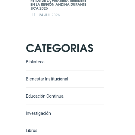
RETOS DE LA PIRATERÍA TERRESTRE
EN LA REGIÓN ANDINA DURANTE
JICA 2026
24 JUL
2026
CATEGORIAS
Biblioteca
Bienestar Institucional
Educación Continua
Investigación
Libros