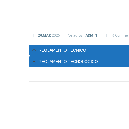
20,MAR
2026
Posted By :
ADMIN
0 Commen
REGLAMENTO TÉCNICO
REGLAMENTO TECNOLÓGICO