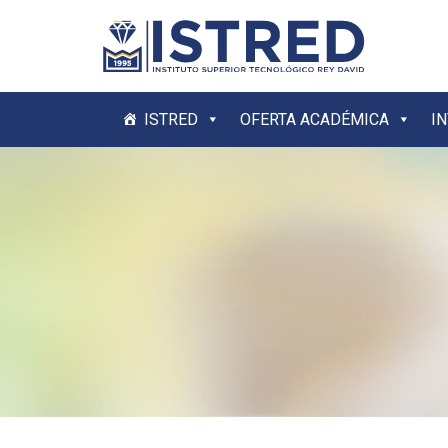
ISTRED
OFERTA ACADÉMICA
I