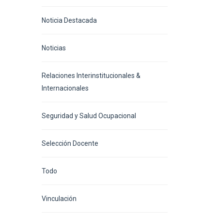
Noticia Destacada
Noticias
Relaciones Interinstitucionales &
Internacionales
Seguridad y Salud Ocupacional
Selección Docente
Todo
Vinculación