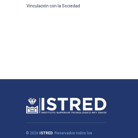
Vinculación con la Sociedad
© 2026
ISTRED
. Reservados todos los