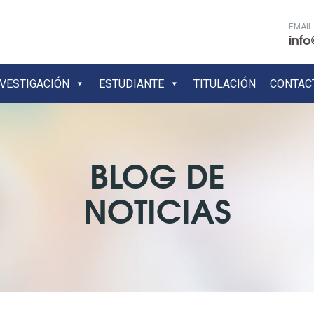
EMAIL
info
NVESTIGACIÓN
ESTUDIANTE
TITULACIÓN
CONTAC
BLOG DE
NOTICIAS