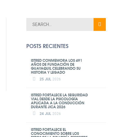
POSTS RECIENTES
ISTRED CONMEMORA LOS 491
AÑOS DE FUNDACIÓN DE
GUAYAQUIL CELEBRANDO SU
HISTORIA Y LEGADO
25 JUL
2026
ISTRED FORTALECE LA SEGURIDAD
VIAL DESDE LA PSICOLOGÍA
APLICADA A LA CONDUCCIÓN
DURANTE JICA 2026
24 JUL
2026
ISTRED FORTALECE EL
CONOCIMIENTO SOBRE LOS